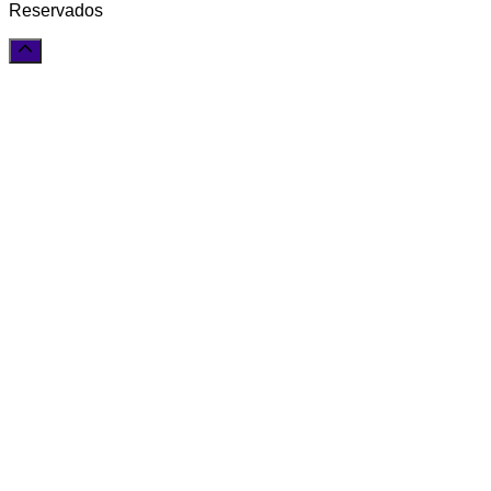
Reservados