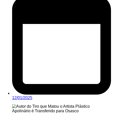
12/01/2025