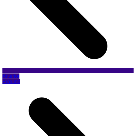
Anterior
Próximo