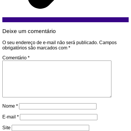
Deixe um comentário
O seu endereço de e-mail não será publicado.
Campos
obrigatórios são marcados com
*
Comentário
*
Nome
*
E-mail
*
Site