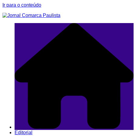
Ir para o conteúdo
Editorial