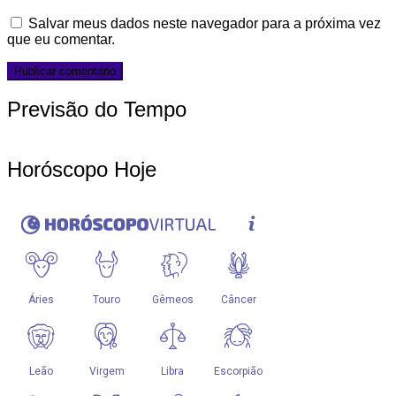
Salvar meus dados neste navegador para a próxima vez
que eu comentar.
Previsão do Tempo
Horóscopo Hoje