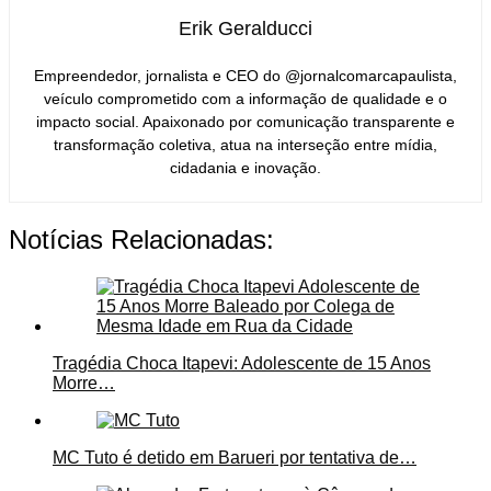
Erik Geralducci
Empreendedor, jornalista e CEO do @jornalcomarcapaulista,
veículo comprometido com a informação de qualidade e o
impacto social. Apaixonado por comunicação transparente e
transformação coletiva, atua na interseção entre mídia,
cidadania e inovação.
Notícias Relacionadas:
Tragédia Choca Itapevi: Adolescente de 15 Anos
Morre…
MC Tuto é detido em Barueri por tentativa de…