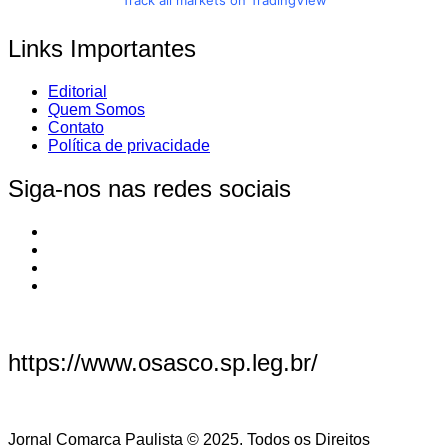
Links Importantes
Editorial
Quem Somos
Contato
Política de privacidade
Siga-nos nas redes sociais
https://www.osasco.sp.leg.br/
Jornal Comarca Paulista © 2025. Todos os Direitos