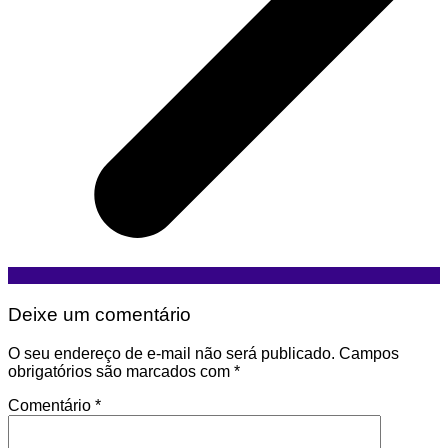
Deixe um comentário
O seu endereço de e-mail não será publicado.
Campos
obrigatórios são marcados com
*
Comentário
*