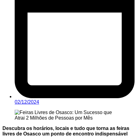
02/12/2024
Descubra os horários, locais e tudo que torna as feiras
livres de Osasco um ponto de encontro indispensável