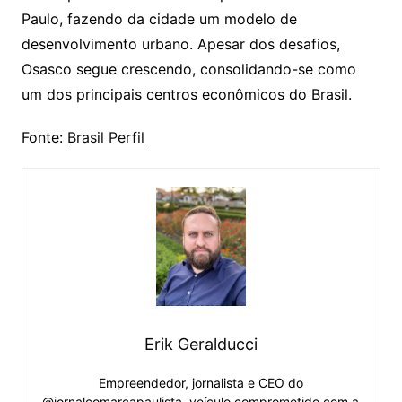
Paulo, fazendo da cidade um modelo de
desenvolvimento urbano. Apesar dos desafios,
Osasco segue crescendo, consolidando-se como
um dos principais centros econômicos do Brasil.
Fonte:
Brasil Perfil
Erik Geralducci
Empreendedor, jornalista e CEO do
@jornalcomarcapaulista, veículo comprometido com a