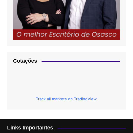
Cotações
Track all markets on TradingView
Links Importantes