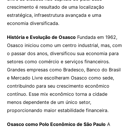
crescimento é resultado de uma localização
estratégica, infraestrutura avançada e uma
economia diversificada.
História e Evolução de Osasco
Fundada em 1962,
Osasco iniciou como um centro industrial, mas, com
o passar dos anos, diversificou sua economia para
setores como comércio e serviços financeiros.
Grandes empresas como Bradesco, Banco do Brasil
e Mercado Livre escolheram Osasco como sede,
contribuindo para seu crescimento econômico
contínuo. Esse mix econômico torna a cidade
menos dependente de um único setor,
proporcionando maior estabilidade financeira.
Osasco como Polo Econômico de São Paulo
A