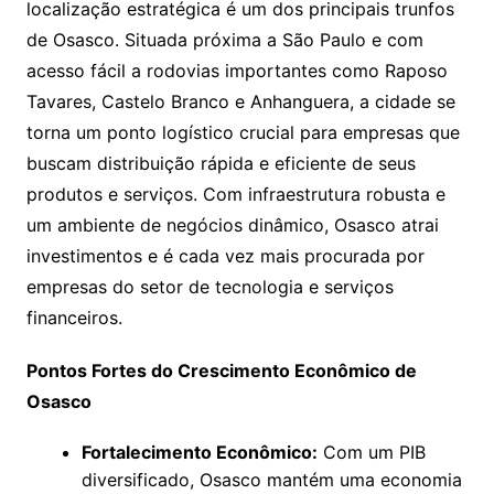
localização estratégica é um dos principais trunfos
de Osasco. Situada próxima a São Paulo e com
acesso fácil a rodovias importantes como Raposo
Tavares, Castelo Branco e Anhanguera, a cidade se
torna um ponto logístico crucial para empresas que
buscam distribuição rápida e eficiente de seus
produtos e serviços. Com infraestrutura robusta e
um ambiente de negócios dinâmico, Osasco atrai
investimentos e é cada vez mais procurada por
empresas do setor de tecnologia e serviços
financeiros.
Pontos Fortes do Crescimento Econômico de
Osasco
Fortalecimento Econômico:
Com um PIB
diversificado, Osasco mantém uma economia