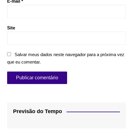
E-mail
*
Site
Salvar meus dados neste navegador para a próxima vez
que eu comentar.
Previsão do Tempo