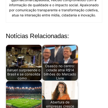
informação de qualidade e o impacto social. Apaixonado
por comunicação transparente e transformação coletiva,
atua na interseção entre mídia, cidadania e inovação.
Notícias Relacionadas:
Osasco no centro:
Barueri surpreende o
cidade atrai R$14
Brasil e se consolida
bilhões do Mercado
como…
Livre
Abertura de
empresas cresce