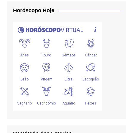
Horóscopo Hoje