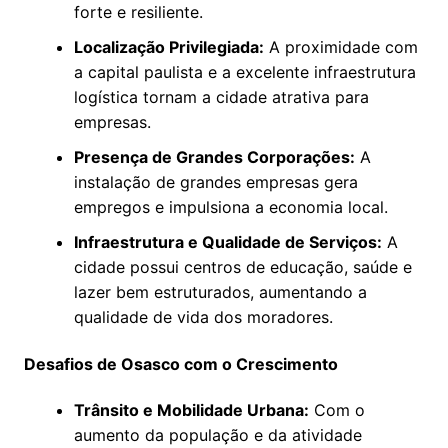
forte e resiliente.
Localização Privilegiada:
A proximidade com
a capital paulista e a excelente infraestrutura
logística tornam a cidade atrativa para
empresas.
Presença de Grandes Corporações:
A
instalação de grandes empresas gera
empregos e impulsiona a economia local.
Infraestrutura e Qualidade de Serviços:
A
cidade possui centros de educação, saúde e
lazer bem estruturados, aumentando a
qualidade de vida dos moradores.
Desafios de Osasco com o Crescimento
Trânsito e Mobilidade Urbana:
Com o
aumento da população e da atividade