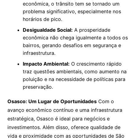
econômica, o trânsito tem se tornado um
problema significativo, especialmente nos
horários de pico.
Desigualdade Social:
A prosperidade
econômica não chega igualmente a todos os
bairros, gerando desafios em segurança e
infraestrutura.
Impacto Ambiental:
O crescimento rápido
traz questões ambientais, como aumento na
poluição e na necessidade de políticas para
preservação.
Osasco: Um Lugar de Oportunidades
Com o
avanço econômico contínuo e uma infraestrutura
estratégica, Osasco é ideal para negócios e
investimentos. Além disso, oferece qualidade de
vida e proximidade com as oportunidades de São