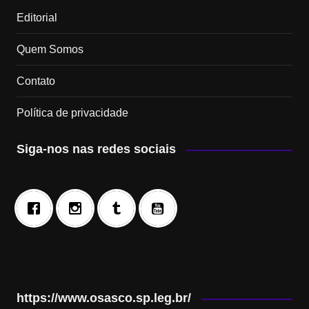
Editorial
Quem Somos
Contato
Política de privacidade
Siga-nos nas redes sociais
https://www.osasco.sp.leg.br/