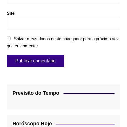
Site
Salvar meus dados neste navegador para a próxima vez
que eu comentar.
Previsão do Tempo
Horóscopo Hoje