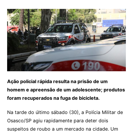
Ação policial rápida resulta na prisão de um
homem e apreensão de um adolescente; produtos
foram recuperados na fuga de bicicleta.
Na tarde do último sábado (30), a Polícia Militar de
Osasco/SP agiu rapidamente para deter dois
suspeitos de roubo a um mercado na cidade. Um