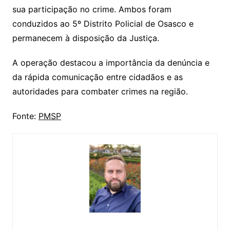
sua participação no crime. Ambos foram
conduzidos ao 5º Distrito Policial de Osasco e
permanecem à disposição da Justiça.
A operação destacou a importância da denúncia e
da rápida comunicação entre cidadãos e as
autoridades para combater crimes na região.
Fonte:
PMSP