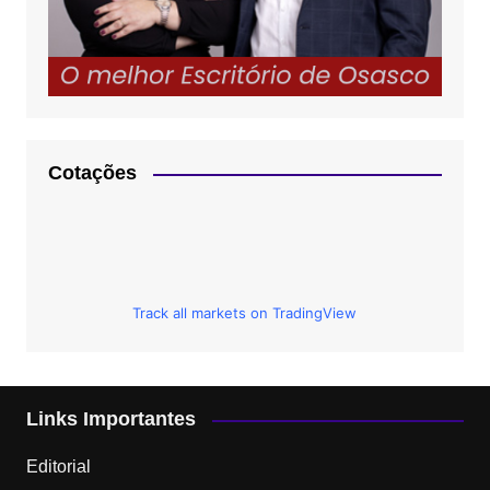
Cotações
Track all markets on TradingView
Links Importantes
Editorial