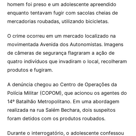
homem foi preso e um adolescente apreendido
enquanto tentavam fugir com sacolas cheias de
mercadorias roubadas, utilizando bicicletas.
O crime ocorreu em um mercado localizado na
movimentada Avenida dos Autonomistas. Imagens
de câmeras de segurança flagraram a ação de
quatro indivíduos que invadiram o local, recolheram
produtos e fugiram.
A denúncia chegou ao Centro de Operações da
Polícia Militar (COPOM), que acionou os agentes do
14º Batalhão Metropolitano. Em uma abordagem
realizada na rua Salém Bechara, dois suspeitos
foram detidos com os produtos roubados.
Durante o interrogatório, o adolescente confessou