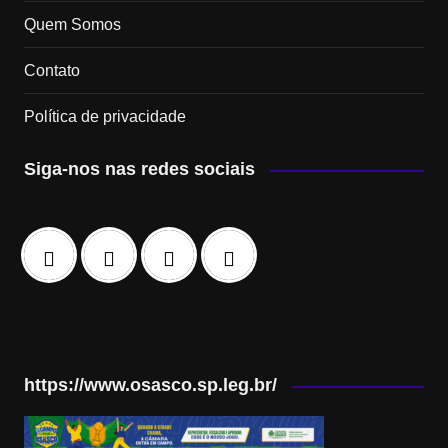
Quem Somos
Contato
Política de privacidade
Siga-nos nas redes sociais
https://www.osasco.sp.leg.br/