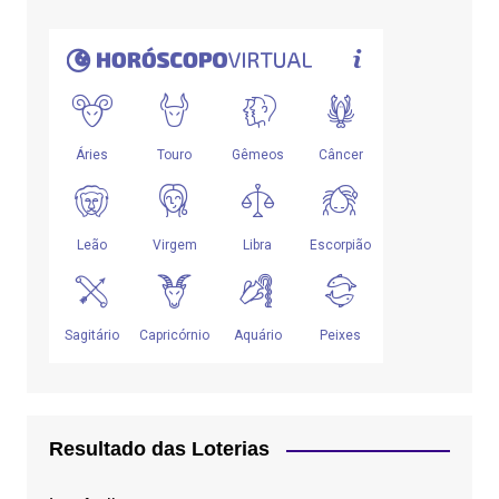
Resultado das Loterias