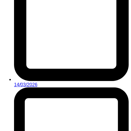
14/03/2026