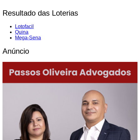
Resultado das Loterias
Lotofacil
Quina
Mega-Sena
Anúncio