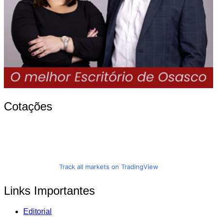
Cotações
Track all markets on TradingView
Links Importantes
Editorial