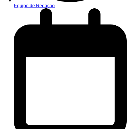
Equipe de Redação