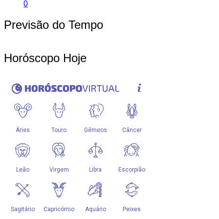
0
Previsão do Tempo
Horóscopo Hoje