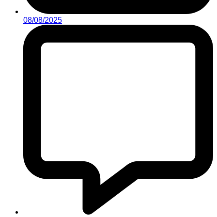
08/08/2025