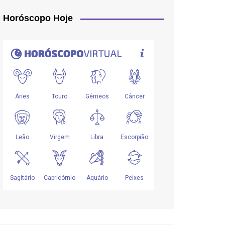
Horóscopo Hoje