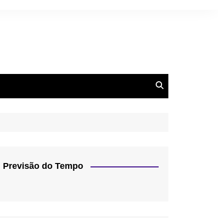
Previsão do Tempo