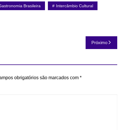
Gastronomia Brasileira
Intercâmbio Cultural
Próximo
ampos obrigatórios são marcados com
*