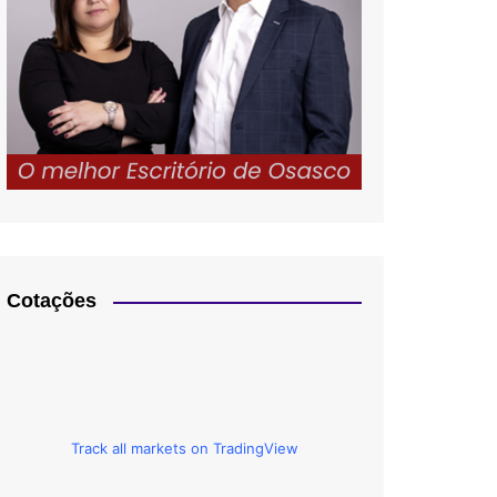
Cotações
Track all markets on TradingView