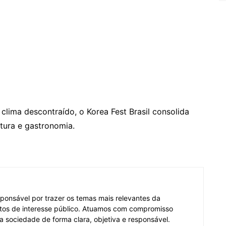
clima descontraído, o Korea Fest Brasil consolida
ltura e gastronomia.
ponsável por trazer os temas mais relevantes da
tos de interesse público. Atuamos com compromisso
 a sociedade de forma clara, objetiva e responsável.