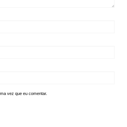
ima vez que eu comentar.