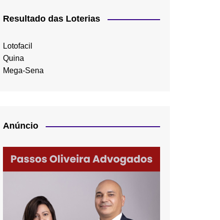
Resultado das Loterias
Lotofacil
Quina
Mega-Sena
Anúncio