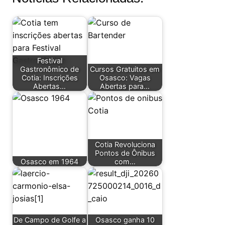
Festival
Gastronômico de
Cursos Gratuitos em
Cotia: Inscrições
Osasco: Vagas
Abertas…
Abertas para…
Cotia Revoluciona
Pontos de Ônibus
Osasco em 1964
com…
De Campo de Golfe a
Osasco ganha 10