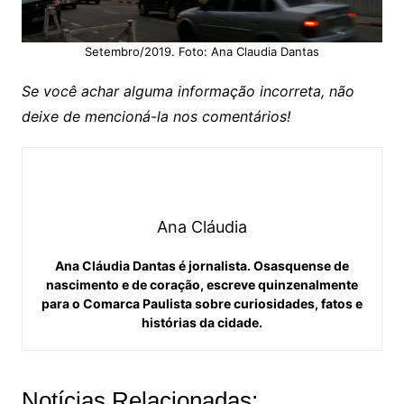
Setembro/2019. Foto: Ana Claudia Dantas
Se você achar alguma informação incorreta, não
deixe de mencioná-la nos comentários!
Ana Cláudia
Ana Cláudia Dantas é jornalista. Osasquense de
nascimento e de coração, escreve quinzenalmente
para o Comarca Paulista sobre curiosidades, fatos e
histórias da cidade.
Notícias Relacionadas: