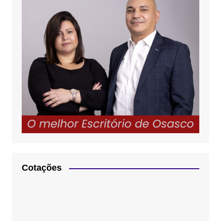
Cotações