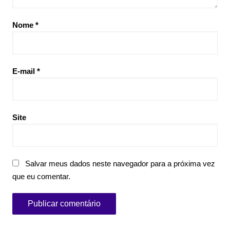
Nome
*
E-mail
*
Site
Salvar meus dados neste navegador para a próxima vez
que eu comentar.