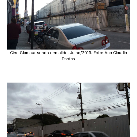
Cine Glamour sendo demolido. Julho/2019. Foto: Ana Claudia
Dantas