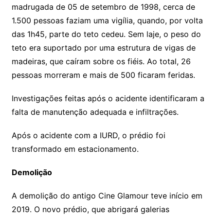
madrugada de 05 de setembro de 1998, cerca de
1.500 pessoas faziam uma vigília, quando, por volta
das 1h45, parte do teto cedeu. Sem laje, o peso do
teto era suportado por uma estrutura de vigas de
madeiras, que caíram sobre os fiéis. Ao total, 26
pessoas morreram e mais de 500 ficaram feridas.
Investigações feitas após o acidente identificaram a
falta de manutenção adequada e infiltrações.
Após o acidente com a IURD, o prédio foi
transformado em estacionamento.
Demolição
A demolição do antigo Cine Glamour teve início em
2019. O novo prédio, que abrigará galerias