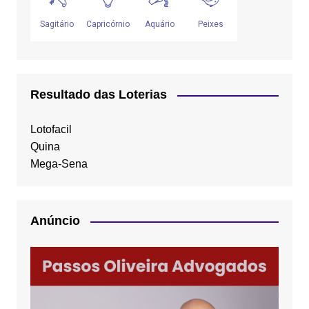
Resultado das Loterias
Lotofacil
Quina
Mega-Sena
Anúncio