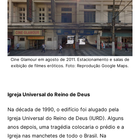
Cine Glamour em agosto de 2011. Estacionamento e salas de
exibição de filmes eróticos. Foto: Reprodução Google Maps.
Igreja Universal do Reino de Deus
Na década de 1990, o edifício foi alugado pela
Igreja Universal do Reino de Deus (IURD). Alguns
anos depois, uma tragédia colocaria o prédio e a
Igreja nas manchetes de todo o Brasil. Na