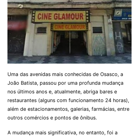
Uma das avenidas mais conhecidas de Osasco, a
João Batista, passou por uma profunda mudança
nos últimos anos e, atualmente, abriga bares e
restaurantes (alguns com funcionamento 24 horas),
além de estacionamentos, galerias, farmácias, entre
outros comércios e pontos de ônibus.
A mudança mais significativa, no entanto, foi a