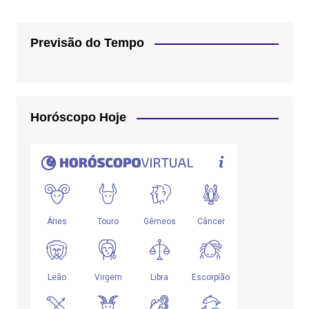
Previsão do Tempo
Horóscopo Hoje