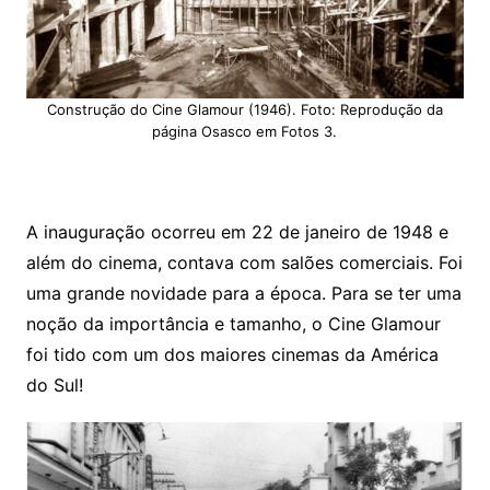
Construção do Cine Glamour (1946). Foto: Reprodução da
página Osasco em Fotos 3.
A inauguração ocorreu em 22 de janeiro de 1948 e
além do cinema, contava com salões comerciais. Foi
uma grande novidade para a época. Para se ter uma
noção da importância e tamanho, o Cine Glamour
foi tido com um dos maiores cinemas da América
do Sul!