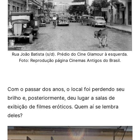
Rua João Batista (s/d). Prédio do Cine Glamour à esquerda.
Foto: Reprodução página Cinemas Antigos do Brasil.
Com o passar dos anos, o local foi perdendo seu
brilho e, posteriormente, deu lugar a salas de
exibição de filmes eróticos. Quem aí se lembra
deles?