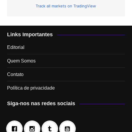
Track all markets on TradingView
Links Importantes
Editorial
Quem Somos
Contato
Política de privacidade
Siga-nos nas redes sociais