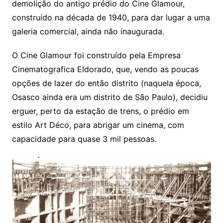
demolição do antigo prédio do Cine Glamour,
construído na década de 1940, para dar lugar a uma
galeria comercial, ainda não inaugurada.
O Cine Glamour foi construído pela Empresa
Cinematografica Eldorado, que, vendo as poucas
opções de lazer do então distrito (naquela época,
Osasco ainda era um distrito de São Paulo), decidiu
erguer, perto da estação de trens, o prédio em
estilo Art Déco, para abrigar um cinema, com
capacidade para quase 3 mil pessoas.