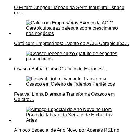
O Futuro Chegou: Taboão da Serra Inaugura Espaço
de…
Café com Empresários: Evento da ACIC Carapicuíba…
Osasco Brilha! Curso Gratuito de Esportes…
Festival Linha Diamante Transforma Osasco em
Celeiro…
Almoço Especial de Ano Novo por Apenas R$1 no