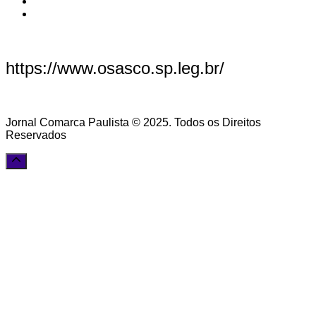
https://www.osasco.sp.leg.br/
Jornal Comarca Paulista © 2025. Todos os Direitos
Reservados