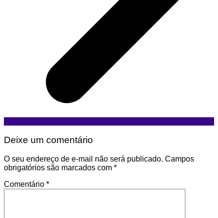
Deixe um comentário
O seu endereço de e-mail não será publicado.
Campos
obrigatórios são marcados com
*
Comentário
*