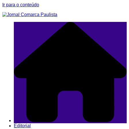
Ir para o conteúdo
Editorial