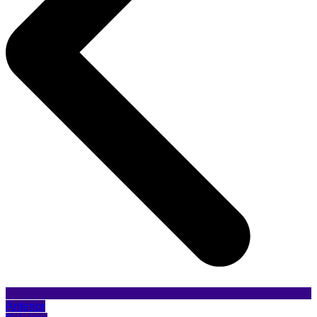
Anterior