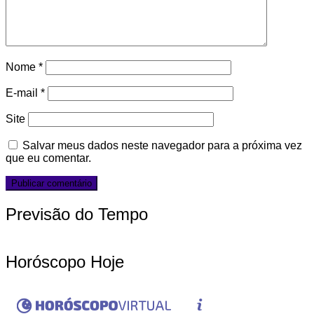
Nome
*
E-mail
*
Site
Salvar meus dados neste navegador para a próxima vez
que eu comentar.
Previsão do Tempo
Horóscopo Hoje