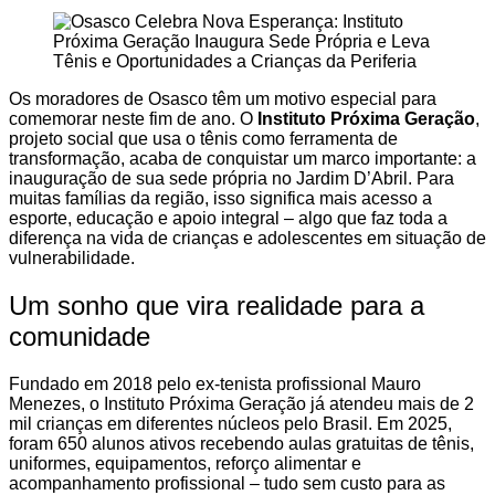
Os moradores de Osasco têm um motivo especial para
comemorar neste fim de ano. O
Instituto Próxima Geração
,
projeto social que usa o tênis como ferramenta de
transformação, acaba de conquistar um marco importante: a
inauguração de sua sede própria no Jardim D’Abril. Para
muitas famílias da região, isso significa mais acesso a
esporte, educação e apoio integral – algo que faz toda a
diferença na vida de crianças e adolescentes em situação de
vulnerabilidade.
Um sonho que vira realidade para a
comunidade
Fundado em 2018 pelo ex-tenista profissional Mauro
Menezes, o Instituto Próxima Geração já atendeu mais de 2
mil crianças em diferentes núcleos pelo Brasil. Em 2025,
foram 650 alunos ativos recebendo aulas gratuitas de tênis,
uniformes, equipamentos, reforço alimentar e
acompanhamento profissional – tudo sem custo para as