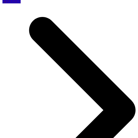
Próximo