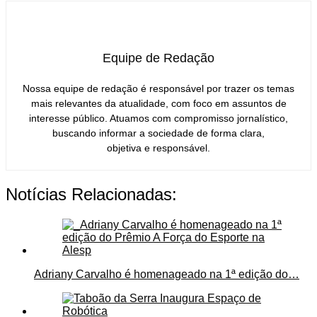
Equipe de Redação
Nossa equipe de redação é responsável por trazer os temas
mais relevantes da atualidade, com foco em assuntos de
interesse público. Atuamos com compromisso jornalístico,
buscando informar a sociedade de forma clara,
objetiva e responsável.
Notícias Relacionadas:
Adriany Carvalho é homenageado na 1ª edição do…