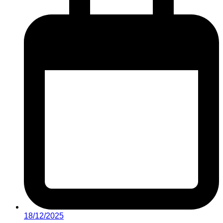
18/12/2025