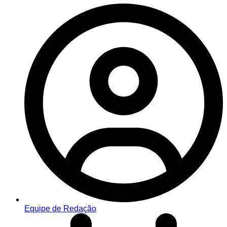
Equipe de Redação