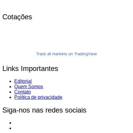
Cotações
Track all markets on TradingView
Links Importantes
Editorial
Quem Somos
Contato
Política de privacidade
Siga-nos nas redes sociais