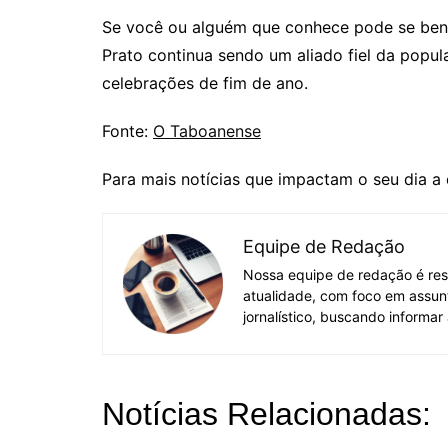
Se você ou alguém que conhece pode se bene
Prato continua sendo um aliado fiel da popul
celebrações de fim de ano.
Fonte:
O Taboanense
Para mais notícias que impactam o seu dia a
Equipe de Redação
Nossa equipe de redação é res
atualidade, com foco em assun
jornalístico, buscando informar
Notícias Relacionadas: