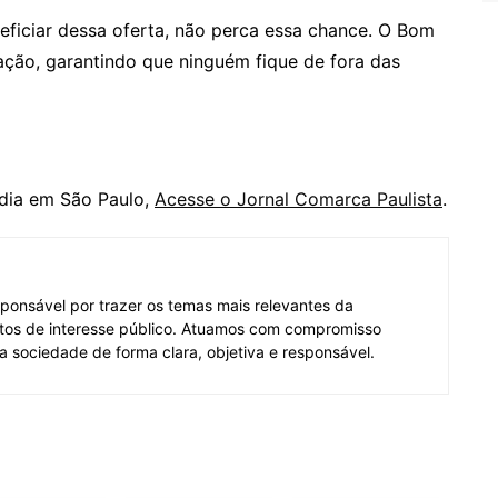
ficiar dessa oferta, não perca essa chance. O Bom
ação, garantindo que ninguém fique de fora das
 dia em São Paulo,
Acesse o Jornal Comarca Paulista
.
ponsável por trazer os temas mais relevantes da
tos de interesse público. Atuamos com compromisso
 a sociedade de forma clara, objetiva e responsável.