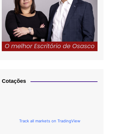
Cotações
Track all markets on TradingView