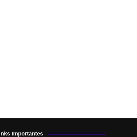
inks Importantes