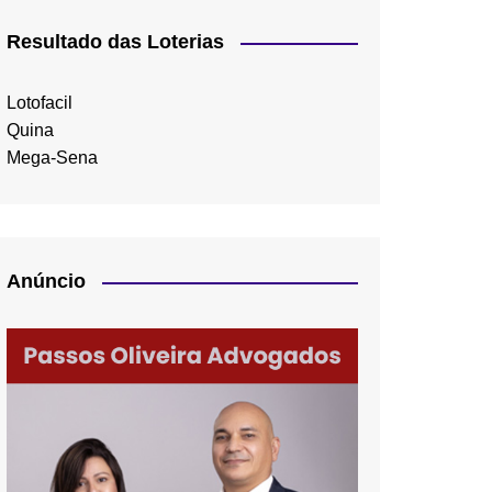
Resultado das Loterias
Lotofacil
Quina
Mega-Sena
Anúncio