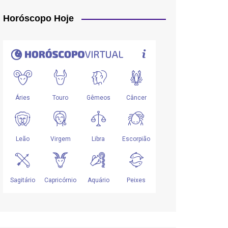
Horóscopo Hoje