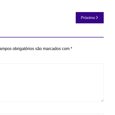
Próximo
ampos obrigatórios são marcados com
*