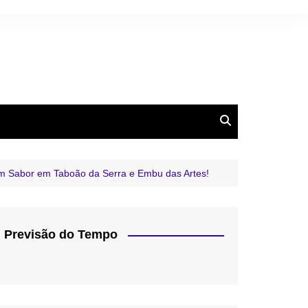
m Sabor em Taboão da Serra e Embu das Artes!
Previsão do Tempo