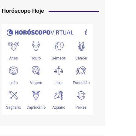
Horóscopo Hoje