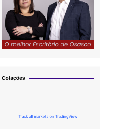
Cotações
Track all markets on TradingView