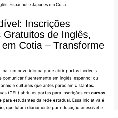
ível: Inscrições
Gratuitos de Inglês,
 em Cotia – Transforme
ar um novo idioma pode abrir portas incríveis
e comunicar fluentemente em inglês, espanhol ou
onais e culturais que antes pareciam distantes.
uas (CEL) abriu as portas para inscrições em
cursos
e para estudantes da rede estadual. Essa iniciativa é
ão, que lutam diariamente por educação acessível e