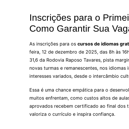
Inscrições para o Prime
Como Garantir Sua Vag
As inscrições para os
cursos de idiomas grat
feira, 12 de dezembro de 2025, das 8h às 16h
31,6 da Rodovia Raposo Tavares, pista margin
novas turmas e remanescentes, nos idiomas i
interesses variados, desde o intercâmbio cult
Essa é uma chance empática para o desenvolv
muitos enfrentam, como custos altos de aulas
aprovados recebem certificado ao final dos 
valoriza o currículo e inspira confiança.