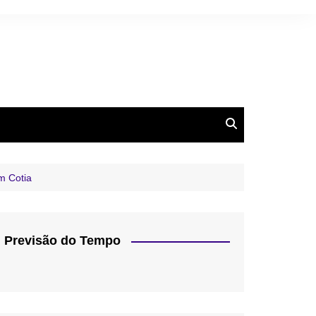
m Cotia
Previsão do Tempo