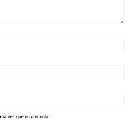
ima vez que eu comentar.