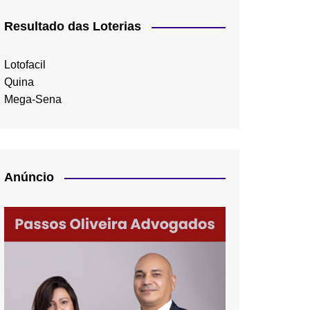
Resultado das Loterias
Lotofacil
Quina
Mega-Sena
Anúncio