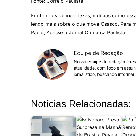
Fonte:
Correio Paulista
Em tempos de incertezas, notícias como ess
lendo mais sobre o que move Osasco. Para ma
Paulo,
Acesse o Jornal Comarca Paulista
.
Equipe de Redação
Nossa equipe de redação é res
atualidade, com foco em assun
jornalístico, buscando informar
Notícias Relacionadas: