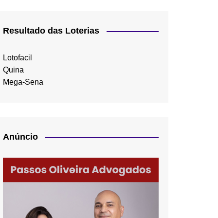
Resultado das Loterias
Lotofacil
Quina
Mega-Sena
Anúncio