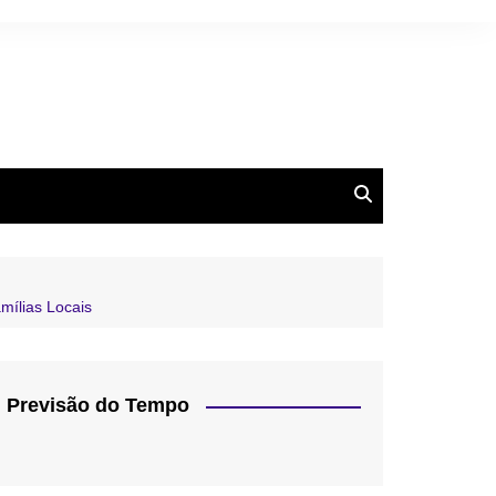
mílias Locais
Previsão do Tempo