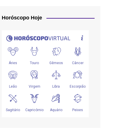
Horóscopo Hoje