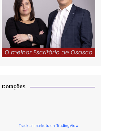
Cotações
Track all markets on TradingView