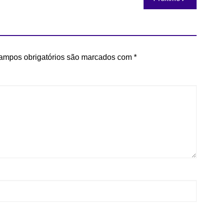
ampos obrigatórios são marcados com
*