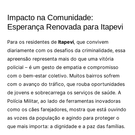
Impacto na Comunidade:
Esperança Renovada para Itapevi
Para os residentes de
Itapevi
, que convivem
diariamente com os desafios da criminalidade, essa
apreensão representa mais do que uma vitória
policial – é um gesto de empatia e compromisso
com o bem-estar coletivo. Muitos bairros sofrem
com o avanço do tráfico, que rouba oportunidades
de jovens e sobrecarrega os serviços de saúde. A
Polícia Militar, ao lado de ferramentas inovadoras
como os cães farejadores, mostra que está ouvindo
as vozes da população e agindo para proteger o
que mais importa: a dignidade e a paz das famílias.