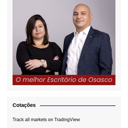
Cotações
Track all markets on TradingView