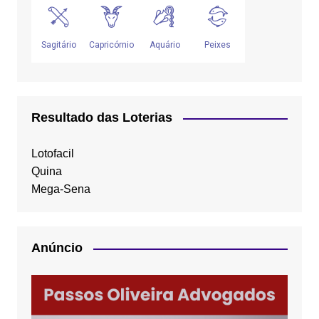
Resultado das Loterias
Lotofacil
Quina
Mega-Sena
Anúncio