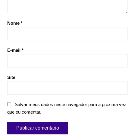
Nome
*
E-mail
*
Site
Salvar meus dados neste navegador para a próxima vez
que eu comentar.