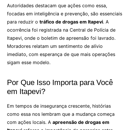
Autoridades destacam que ações como essa,
focadas em inteligência e prevenção, são essenciais
para reduzir o
tráfico de drogas em Itapevi
. A
ocorrência foi registrada na Central de Polícia de
Itapevi, onde o boletim de apreensão foi lavrado.
Moradores relatam um sentimento de alívio
imediato, com esperança de que mais operações
sigam esse modelo.
Por Que Isso Importa para Você
em Itapevi?
Em tempos de insegurança crescente, histórias
como essa nos lembram que a mudança começa
com ações locais. A
apreensão de drogas em