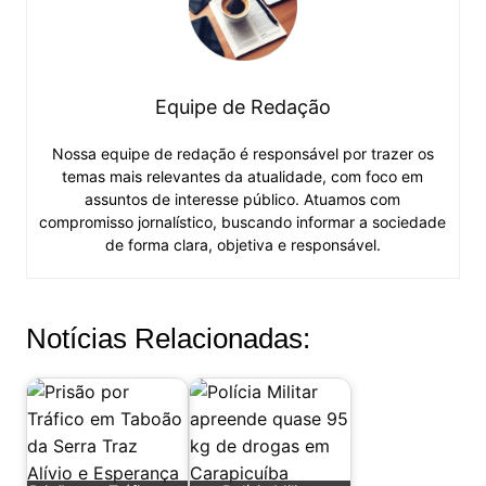
Equipe de Redação
Nossa equipe de redação é responsável por trazer os
temas mais relevantes da atualidade, com foco em
assuntos de interesse público. Atuamos com
compromisso jornalístico, buscando informar a sociedade
de forma clara, objetiva e responsável.
Notícias Relacionadas: