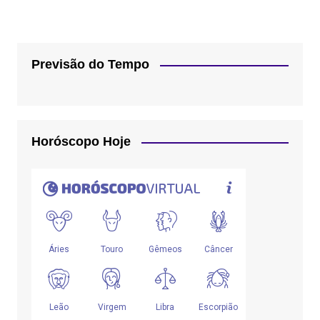
Previsão do Tempo
Horóscopo Hoje