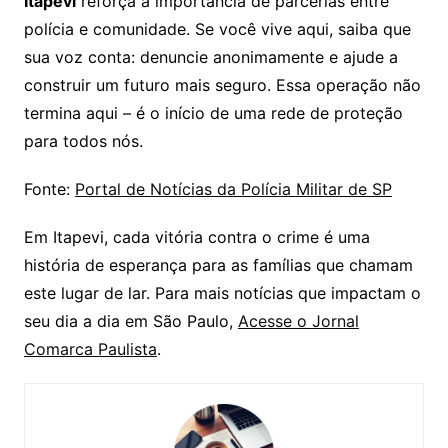
Itapevi
reforça a importância de parcerias entre
polícia e comunidade. Se você vive aqui, saiba que
sua voz conta: denuncie anonimamente e ajude a
construir um futuro mais seguro. Essa operação não
termina aqui – é o início de uma rede de proteção
para todos nós.
Fonte:
Portal de Notícias da Polícia Militar de SP
Em Itapevi, cada vitória contra o crime é uma
história de esperança para as famílias que chamam
este lugar de lar. Para mais notícias que impactam o
seu dia a dia em São Paulo,
Acesse o Jornal
Comarca Paulista
.