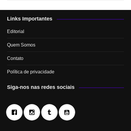
Links Importantes
Editorial
Quem Somos
Contato
Política de privacidade
Siga-nos nas redes sociais