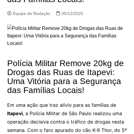
Equipe de Redação
05/12/2025
Polícia Militar Remove 20kg de
Drogas das Ruas de Itapevi:
Uma Vitória para a Segurança
das Famílias Locais!
Em uma ação que traz alívio para as famílias de
Itapevi
, a Polícia Militar de São Paulo realizou uma
operação decisiva contra o tráfico de drogas nesta
semana. Com o faro apurado do cão K-9 Thor, do 5º