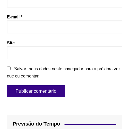
E-mail
*
Site
Salvar meus dados neste navegador para a próxima vez
que eu comentar.
Previsão do Tempo