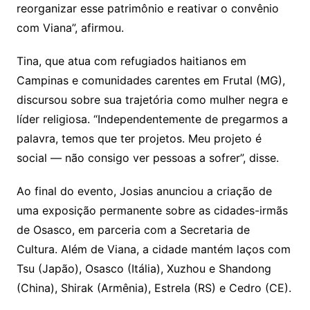
reorganizar esse patrimônio e reativar o convênio
com Viana”, afirmou.
Tina, que atua com refugiados haitianos em
Campinas e comunidades carentes em Frutal (MG),
discursou sobre sua trajetória como mulher negra e
líder religiosa. “Independentemente de pregarmos a
palavra, temos que ter projetos. Meu projeto é
social — não consigo ver pessoas a sofrer”, disse.
Ao final do evento, Josias anunciou a criação de
uma exposição permanente sobre as cidades-irmãs
de Osasco, em parceria com a Secretaria de
Cultura. Além de Viana, a cidade mantém laços com
Tsu (Japão), Osasco (Itália), Xuzhou e Shandong
(China), Shirak (Armênia), Estrela (RS) e Cedro (CE).