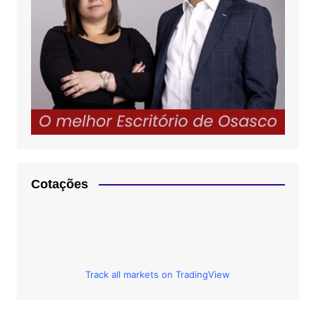
Cotações
Track all markets on TradingView