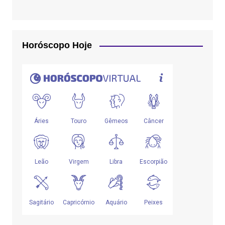
Horóscopo Hoje