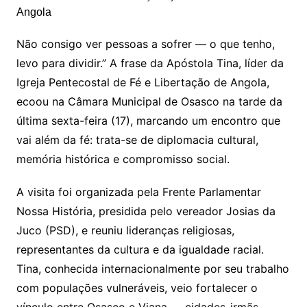
Não consigo ver pessoas a sofrer — o que tenho,
levo para dividir.” A frase da Apóstola Tina, líder da
Igreja Pentecostal de Fé e Libertação de Angola,
ecoou na Câmara Municipal de Osasco na tarde da
última sexta-feira (17), marcando um encontro que
vai além da fé: trata-se de diplomacia cultural,
memória histórica e compromisso social.
A visita foi organizada pela Frente Parlamentar
Nossa História, presidida pelo vereador Josias da
Juco (PSD), e reuniu lideranças religiosas,
representantes da cultura e da igualdade racial.
Tina, conhecida internacionalmente por seu trabalho
com populações vulneráveis, veio fortalecer o