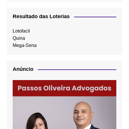
Resultado das Loterias
Lotofacil
Quina
Mega-Sena
Anúncio