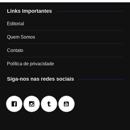
Links Importantes
Editorial
Quem Somos
Contato
Política de privacidade
Siga-nos nas redes sociais