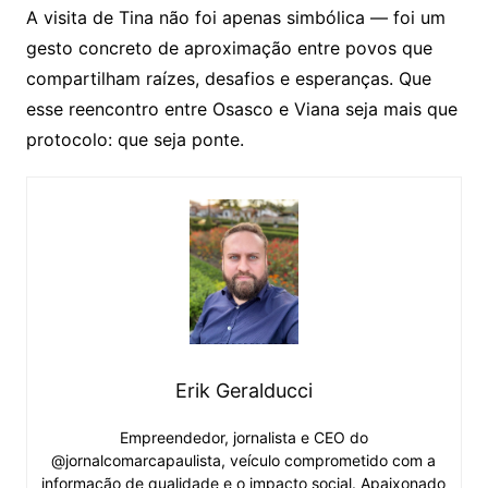
A visita de Tina não foi apenas simbólica — foi um
gesto concreto de aproximação entre povos que
compartilham raízes, desafios e esperanças. Que
esse reencontro entre Osasco e Viana seja mais que
protocolo: que seja ponte.
Erik Geralducci
Empreendedor, jornalista e CEO do
@jornalcomarcapaulista, veículo comprometido com a
informação de qualidade e o impacto social. Apaixonado