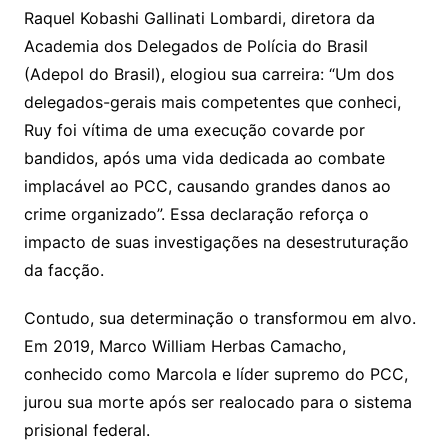
Raquel Kobashi Gallinati Lombardi, diretora da
Academia dos Delegados de Polícia do Brasil
(Adepol do Brasil), elogiou sua carreira: “Um dos
delegados-gerais mais competentes que conheci,
Ruy foi vítima de uma execução covarde por
bandidos, após uma vida dedicada ao combate
implacável ao PCC, causando grandes danos ao
crime organizado”. Essa declaração reforça o
impacto de suas investigações na desestruturação
da facção.
Contudo, sua determinação o transformou em alvo.
Em 2019, Marco William Herbas Camacho,
conhecido como Marcola e líder supremo do PCC,
jurou sua morte após ser realocado para o sistema
prisional federal.