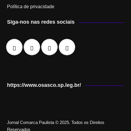
Política de privacidade
Siga-nos nas redes sociais
https://www.osasco.sp.leg.br/
Jornal Comarca Paulista © 2025. Todos os Direitos
Reservados