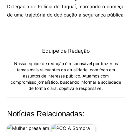
Delegacia de Polícia de Taguaí, marcando o começo
de uma trajetória de dedicação à segurança pública.
Equipe de Redação
Nossa equipe de redação é responsável por trazer os
temas mais relevantes da atualidade, com foco em
assuntos de interesse público. Atuamos com
compromisso jornalístico, buscando informar a sociedade
de forma clara, objetiva e responsável.
Notícias Relacionadas: