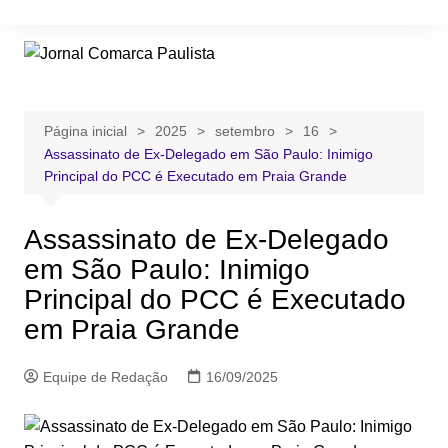
Ir
para
o
conteúdo
Página inicial
2025
setembro
16
Assassinato de Ex-Delegado em São Paulo: Inimigo
Principal do PCC é Executado em Praia Grande
Assassinato de Ex-Delegado
em São Paulo: Inimigo
Principal do PCC é Executado
em Praia Grande
Equipe de Redação
16/09/2025