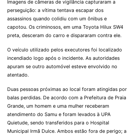
Imagens de câmeras de vigilância capturaram a
perseguição: a vítima tentava escapar dos
assassinos quando colidiu com um ônibus e
capotou. Os criminosos, em uma Toyota Hilux SW4
preta, desceram do carro e dispararam contra ele.
O veículo utilizado pelos executores foi localizado
incendiado logo após o incidente. As autoridades
apuram se outro automóvel esteve envolvido no
atentado.
Duas pessoas próximas ao local foram atingidas por
balas perdidas. De acordo com a Prefeitura de Praia
Grande, um homem e uma mulher receberam
atendimento do Samu e foram levados à UPA
Quietude, sendo transferidos para o Hospital
Municipal Irmã Dulce. Ambos estão fora de perigo; a