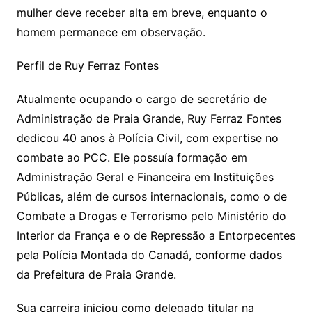
mulher deve receber alta em breve, enquanto o
homem permanece em observação.
Perfil de Ruy Ferraz Fontes
Atualmente ocupando o cargo de secretário de
Administração de Praia Grande, Ruy Ferraz Fontes
dedicou 40 anos à Polícia Civil, com expertise no
combate ao PCC. Ele possuía formação em
Administração Geral e Financeira em Instituições
Públicas, além de cursos internacionais, como o de
Combate a Drogas e Terrorismo pelo Ministério do
Interior da França e o de Repressão a Entorpecentes
pela Polícia Montada do Canadá, conforme dados
da Prefeitura de Praia Grande.
Sua carreira iniciou como delegado titular na