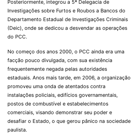
Posteriormente, integrou a 5ª Delegacia de
Investigações sobre Furtos e Roubos a Bancos do
Departamento Estadual de Investigações Criminais
(Deic), onde se dedicou a desvendar as operações
do PCC.
No começo dos anos 2000, o PCC ainda era uma
facção pouco divulgada, com sua existência
frequentemente negada pelas autoridades
estaduais. Anos mais tarde, em 2006, a organização
promoveu uma onda de atentados contra
instalações policiais, edifícios governamentais,
postos de combustível e estabelecimentos
comerciais, visando demonstrar seu poder e
desafiar o Estado, o que gerou pânico na sociedade
paulista.