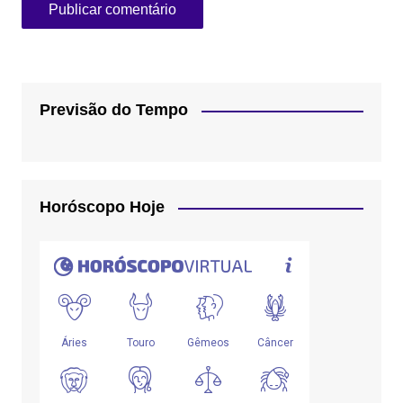
Previsão do Tempo
Horóscopo Hoje