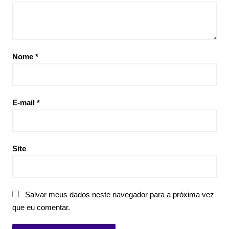
Nome
*
E-mail
*
Site
Salvar meus dados neste navegador para a próxima vez
que eu comentar.