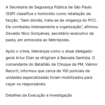
A Secretaria de Segurança Pública de São Paulo
(SSP) classifica o homicídio como retaliação da
facção. “Sem dúvida, trata-se de vingança do PCC.
Ele combateu intensamente a organização”, afirmou
Osvaldo Nico Gonçalves, secretário-executivo da
pasta, em entrevista ao Metrópoles.
Após o crime, lideranças como o atual delegado-
geral Artur Dian se dirigiram à Baixada Santista. O
comandante do Batalhão de Choque da PM, Valmor
Racorti, informou que cerca de 100 policiais de
unidades especializadas foram mobilizados para
caçar os responsáveis.
Detalhes da Execução e Investigação