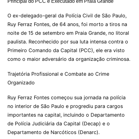
O ex-delegado-geral da Polícia Civil de São Paulo,
Ruy Ferraz Fontes, de 64 anos, foi morto a tiros na
noite de 15 de setembro em Praia Grande, no litoral
paulista. Reconhecido por sua luta intensa contra o
Primeiro Comando da Capital (PCC), ele era visto
como o maior adversário da organização criminosa.
Trajetória Profissional e Combate ao Crime
Organizado
Ruy Ferraz Fontes começou sua jornada na polícia
no interior de São Paulo e progrediu para cargos
importantes na capital, incluindo o Departamento
de Polícia Judiciária da Capital (Decap) e o
Departamento de Narcóticos (Denarc).