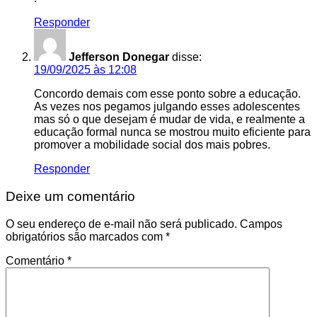
Responder
Jefferson Donegar
disse:
19/09/2025 às 12:08
Concordo demais com esse ponto sobre a educação.
As vezes nos pegamos julgando esses adolescentes
mas só o que desejam é mudar de vida, e realmente a
educação formal nunca se mostrou muito eficiente para
promover a mobilidade social dos mais pobres.
Responder
Deixe um comentário
O seu endereço de e-mail não será publicado.
Campos
obrigatórios são marcados com
*
Comentário
*