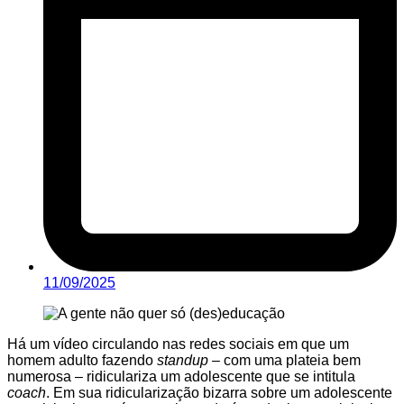
11/09/2025
Há um vídeo circulando nas redes sociais em que um
homem adulto fazendo
standup
– com uma plateia bem
numerosa – ridiculariza um adolescente que se intitula
coach
. Em sua ridicularização bizarra sobre um adolescente