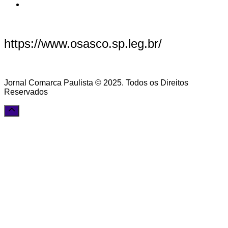
https://www.osasco.sp.leg.br/
Jornal Comarca Paulista © 2025. Todos os Direitos
Reservados