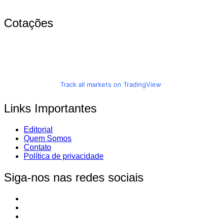
Cotações
Track all markets on TradingView
Links Importantes
Editorial
Quem Somos
Contato
Política de privacidade
Siga-nos nas redes sociais