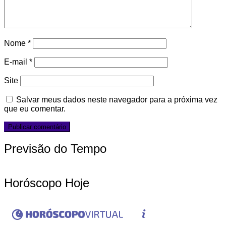
Nome
*
E-mail
*
Site
Salvar meus dados neste navegador para a próxima vez
que eu comentar.
Previsão do Tempo
Horóscopo Hoje