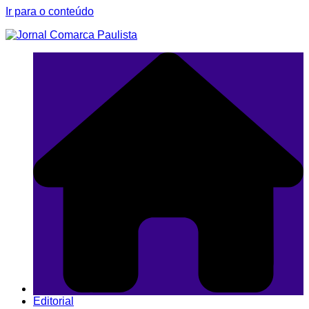
Ir para o conteúdo
Editorial