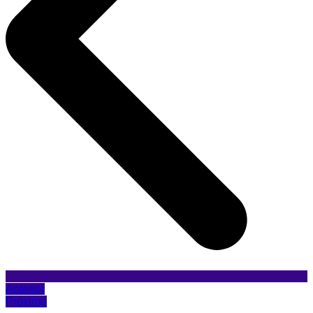
Anterior
Próximo