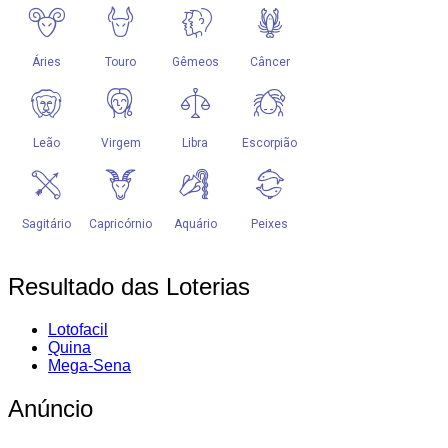
Resultado das Loterias
Lotofacil
Quina
Mega-Sena
Anúncio