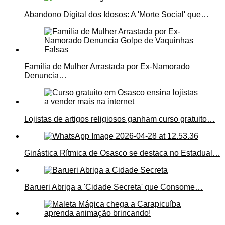
Abandono Digital dos Idosos: A 'Morte Social' que…
Família de Mulher Arrastada por Ex-Namorado
Denuncia…
Lojistas de artigos religiosos ganham curso gratuito…
Ginástica Rítmica de Osasco se destaca no Estadual…
Barueri Abriga a 'Cidade Secreta' que Consome…