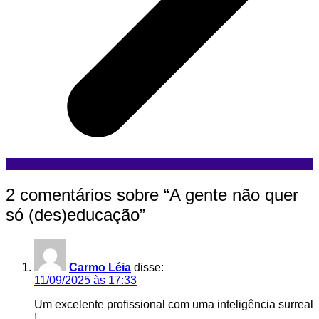
2 comentários sobre “
A gente não quer
só (des)educação
”
Carmo Léia
disse:
11/09/2025 às 17:33
Um excelente profissional com uma inteligência surreal
!