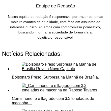
Equipe de Redação
Nossa equipe de redação é responsável por trazer os temas
mais relevantes da atualidade, com foco em assuntos de
interesse público. Atuamos com compromisso jornalístico,
buscando informar a sociedade de forma clara,
objetiva e responsável.
Notícias Relacionadas:
Bolsonaro Preso: Surpresa na Manhã de Brasília…
Caminhoneiro é flagrado com 3,3 toneladas de
maconha…