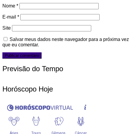
Nome
*
E-mail
*
Site
Salvar meus dados neste navegador para a próxima vez
que eu comentar.
Previsão do Tempo
Horóscopo Hoje