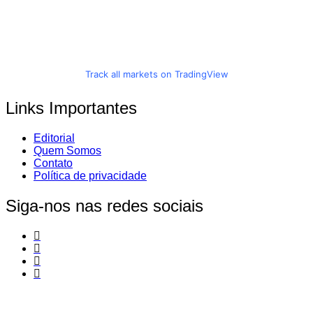
Track all markets on TradingView
Links Importantes
Editorial
Quem Somos
Contato
Política de privacidade
Siga-nos nas redes sociais