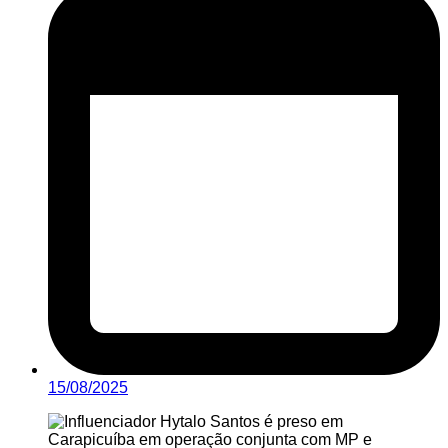
15/08/2025