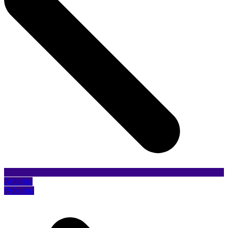
Anterior
Próximo