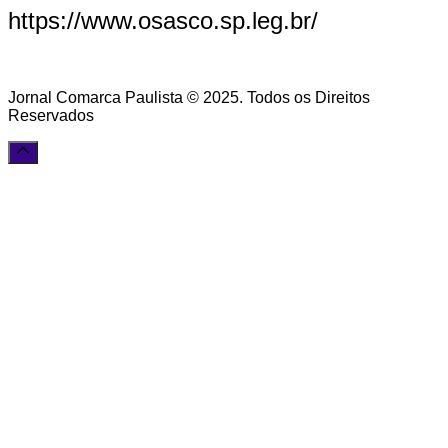
https://www.osasco.sp.leg.br/
Jornal Comarca Paulista © 2025. Todos os Direitos
Reservados