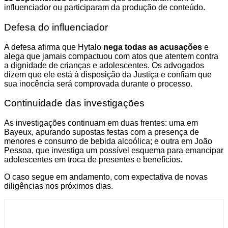
influenciador ou participaram da produção de conteúdo.
Defesa do influenciador
A defesa afirma que Hytalo
nega todas as acusações
e
alega que jamais compactuou com atos que atentem contra
a dignidade de crianças e adolescentes. Os advogados
dizem que ele está à disposição da Justiça e confiam que
sua inocência será comprovada durante o processo.
Continuidade das investigações
As investigações continuam em duas frentes: uma em
Bayeux, apurando supostas festas com a presença de
menores e consumo de bebida alcoólica; e outra em João
Pessoa, que investiga um possível esquema para emancipar
adolescentes em troca de presentes e benefícios.
O caso segue em andamento, com expectativa de novas
diligências nos próximos dias.