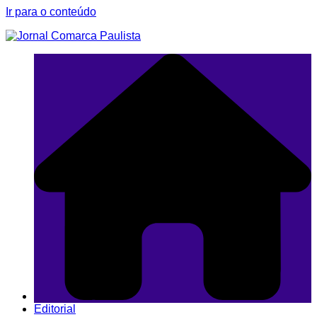
Ir para o conteúdo
Editorial