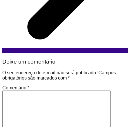
Deixe um comentário
O seu endereço de e-mail não será publicado.
Campos
obrigatórios são marcados com
*
Comentário
*