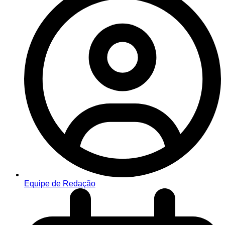
Equipe de Redação