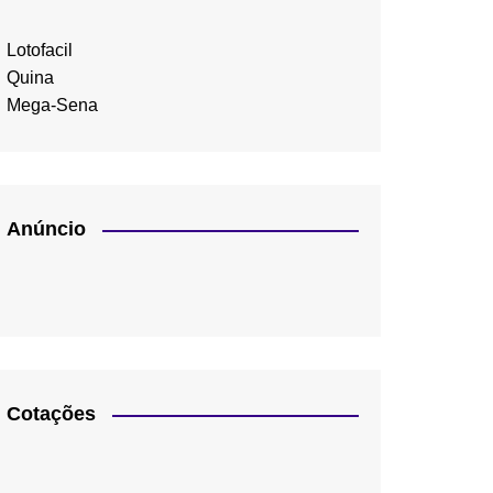
Lotofacil
Quina
Mega-Sena
Anúncio
Cotações