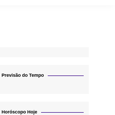
Previsão do Tempo
Horóscopo Hoje