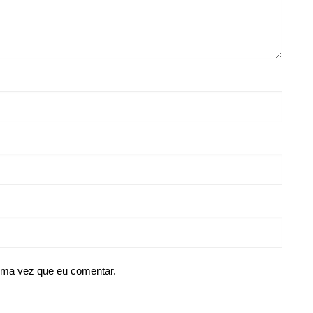
ima vez que eu comentar.