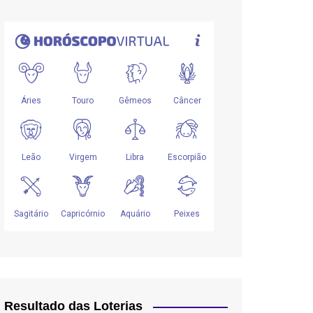
Resultado das Loterias