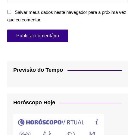
Salvar meus dados neste navegador para a próxima vez
que eu comentar.
Previsão do Tempo
Horóscopo Hoje