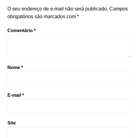
O seu endereço de e-mail não será publicado.
Campos
obrigatórios são marcados com
*
Comentário
*
Nome
*
E-mail
*
Site