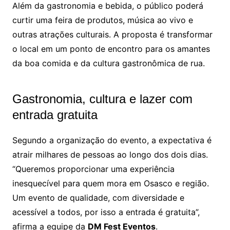
Além da gastronomia e bebida, o público poderá
curtir uma feira de produtos, música ao vivo e
outras atrações culturais. A proposta é transformar
o local em um ponto de encontro para os amantes
da boa comida e da cultura gastronômica de rua.
Gastronomia, cultura e lazer com
entrada gratuita
Segundo a organização do evento, a expectativa é
atrair milhares de pessoas ao longo dos dois dias.
“Queremos proporcionar uma experiência
inesquecível para quem mora em Osasco e região.
Um evento de qualidade, com diversidade e
acessível a todos, por isso a entrada é gratuita”,
afirma a equipe da
DM Fest Eventos
.