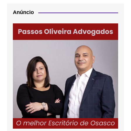
Anúncio