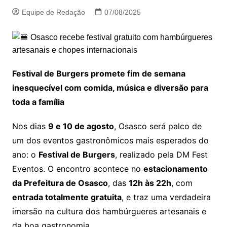
Equipe de Redação
07/08/2025
Festival de Burgers promete fim de semana
inesquecível com comida, música e diversão para
toda a família
Nos dias
9 e 10 de agosto
, Osasco será palco de
um dos eventos gastronômicos mais esperados do
ano: o
Festival de Burgers
, realizado pela DM Fest
Eventos. O encontro acontece no
estacionamento
da Prefeitura de Osasco
, das
12h às 22h
, com
entrada totalmente gratuita
, e traz uma verdadeira
imersão na cultura dos hambúrgueres artesanais e
da boa gastronomia.