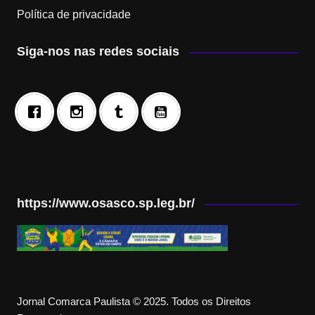
Política de privacidade
Siga-nos nas redes sociais
https://www.osasco.sp.leg.br/
Jornal Comarca Paulista © 2025. Todos os Direitos