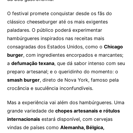
O festival promete conquistar desde os fãs do
clássico cheeseburger até os mais exigentes
paladares. O público poderá experimentar
hambúrgueres inspirados nas receitas mais
consagradas dos Estados Unidos, como o
Chicago
burger
, com ingredientes encorpados e marcantes;
a
defumação texana
, que dá sabor intenso com seu
preparo artesanal; e o queridinho do momento: o
smash burger
, direto de Nova York, famoso pela
crocância e suculência inconfundíveis.
Mas a experiência vai além dos hambúrgueres. Uma
grande variedade de
chopes artesanais e rótulos
internacionais
estará disponível, com cervejas
vindas de países como
Alemanha, Bélgica,