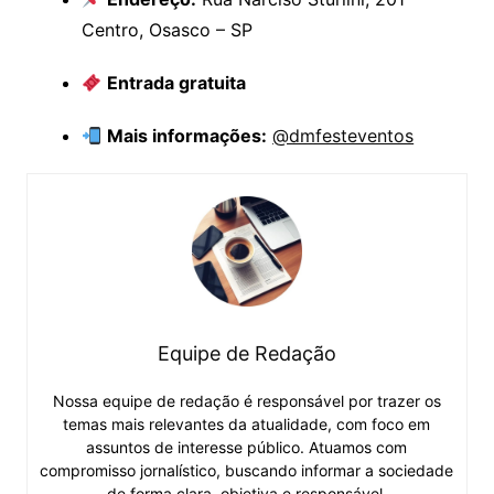
Centro, Osasco – SP
Entrada gratuita
Mais informações:
@dmfesteventos
Equipe de Redação
Nossa equipe de redação é responsável por trazer os
temas mais relevantes da atualidade, com foco em
assuntos de interesse público. Atuamos com
compromisso jornalístico, buscando informar a sociedade
de forma clara, objetiva e responsável.