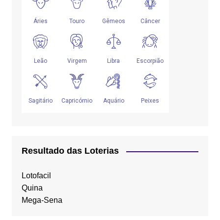
Resultado das Loterias
Lotofacil
Quina
Mega-Sena