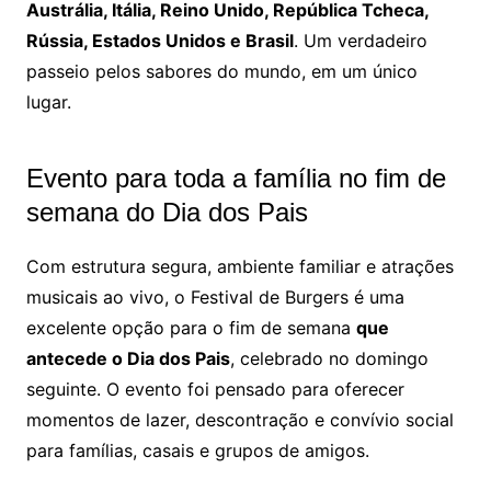
Austrália, Itália, Reino Unido, República Tcheca,
Rússia, Estados Unidos e Brasil
. Um verdadeiro
passeio pelos sabores do mundo, em um único
lugar.
Evento para toda a família no fim de
semana do Dia dos Pais
Com estrutura segura, ambiente familiar e atrações
musicais ao vivo, o Festival de Burgers é uma
excelente opção para o fim de semana
que
antecede o Dia dos Pais
, celebrado no domingo
seguinte. O evento foi pensado para oferecer
momentos de lazer, descontração e convívio social
para famílias, casais e grupos de amigos.