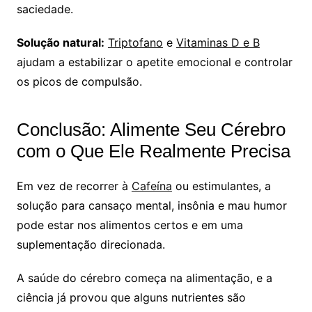
saciedade.
Solução natural:
Triptofano
e
Vitaminas D e B
ajudam a estabilizar o apetite emocional e controlar
os picos de compulsão.
Conclusão: Alimente Seu Cérebro
com o Que Ele Realmente Precisa
Em vez de recorrer à
Cafeína
ou estimulantes, a
solução para cansaço mental, insônia e mau humor
pode estar nos alimentos certos e em uma
suplementação direcionada.
A saúde do cérebro começa na alimentação, e a
ciência já provou que alguns nutrientes são