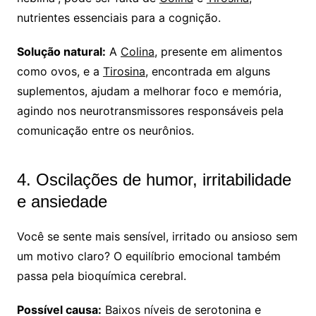
nutrientes essenciais para a cognição.
Solução natural:
A
Colina
, presente em alimentos
como ovos, e a
Tirosina
, encontrada em alguns
suplementos, ajudam a melhorar foco e memória,
agindo nos neurotransmissores responsáveis pela
comunicação entre os neurônios.
4. Oscilações de humor, irritabilidade
e ansiedade
Você se sente mais sensível, irritado ou ansioso sem
um motivo claro? O equilíbrio emocional também
passa pela bioquímica cerebral.
Possível causa:
Baixos níveis de serotonina e