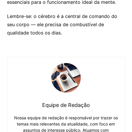
essenciais para o funcionamento ideal da mente.
Lembre-se: o cérebro é a central de comando do
seu corpo — ele precisa de combustível de
qualidade todos os dias.
Equipe de Redação
Nossa equipe de redação é responsável por trazer os
temas mais relevantes da atualidade, com foco em
assuntos de interesse público. Atuamos com