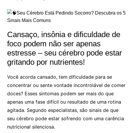
Cansaço, insônia e dificuldade de
foco podem não ser apenas
estresse – seu cérebro pode estar
gritando por nutrientes!
Você acorda cansado, tem dificuldade para se
concentrar ou sente vontade incontrolável de comer
doces? Esses sintomas podem ser mais do que
apenas uma fase difícil ou resultado de uma rotina
agitada. Segundo especialistas, são sinais de que
seu cérebro pode estar sofrendo com uma carência
nutricional silenciosa.