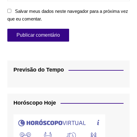
Salvar meus dados neste navegador para a próxima vez
que eu comentar.
Previsão do Tempo
Horóscopo Hoje