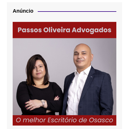
Anúncio