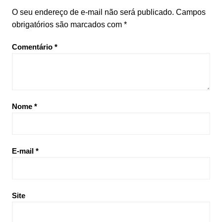
O seu endereço de e-mail não será publicado.
Campos
obrigatórios são marcados com
*
Comentário
*
Nome
*
E-mail
*
Site