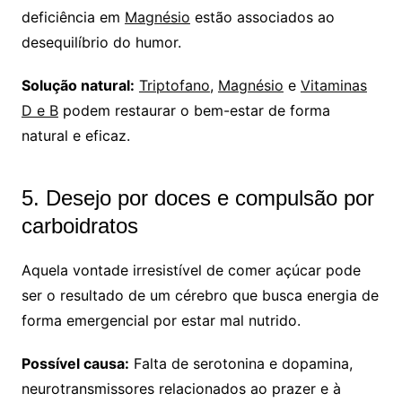
deficiência em
Magnésio
estão associados ao
desequilíbrio do humor.
Solução natural:
Triptofano
,
Magnésio
e
Vitaminas
D e B
podem restaurar o bem-estar de forma
natural e eficaz.
5. Desejo por doces e compulsão por
carboidratos
Aquela vontade irresistível de comer açúcar pode
ser o resultado de um cérebro que busca energia de
forma emergencial por estar mal nutrido.
Possível causa:
Falta de serotonina e dopamina,
neurotransmissores relacionados ao prazer e à