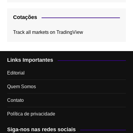
Cotações
Track all markets on TradingView
Links Importantes
Editorial
Quem Somos
Contato
Política de privacidade
Siga-nos nas redes sociais