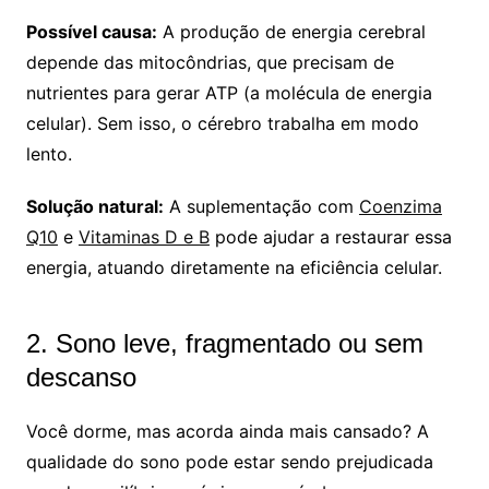
Possível causa:
A produção de energia cerebral
depende das mitocôndrias, que precisam de
nutrientes para gerar ATP (a molécula de energia
celular). Sem isso, o cérebro trabalha em modo
lento.
Solução natural:
A suplementação com
Coenzima
Q10
e
Vitaminas D e B
pode ajudar a restaurar essa
energia, atuando diretamente na eficiência celular.
2. Sono leve, fragmentado ou sem
descanso
Você dorme, mas acorda ainda mais cansado? A
qualidade do sono pode estar sendo prejudicada