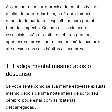
Assim como um carro precisa de combustível de
qualidade para rodar bem, o cérebro também
depende de nutrientes específicos para garantir
bom desempenho. Quando esses elementos
essenciais estão em falta, os efeitos podem
aparecer em áreas como sono, memória, humor e
até mesmo nos seus hábitos alimentares.
1. Fadiga mental mesmo após o
descanso
Se você sente como se sua mente estivesse exausta
mesmo depois de uma noite inteira de sono, seu
cérebro pode estar com as “baterias
descarregadas”.