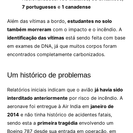
7 portugueses
e
1 canadense
Além das vítimas a bordo,
estudantes no solo
também morreram
com o impacto e o incêndio. A
identificação das vítimas
está sendo feita com base
em exames de DNA, já que muitos corpos foram
encontrados completamente carbonizados.
Um histórico de problemas
Relatórios iniciais indicam que o avião
já havia sido
interditado anteriormente
por risco de incêndio. A
aeronave foi entregue à Air India em
janeiro de
2014
e não tinha histórico de acidentes fatais,
sendo esta a
primeira tragédia
envolvendo um
Boeing 787 desde sua entrada em operação, em