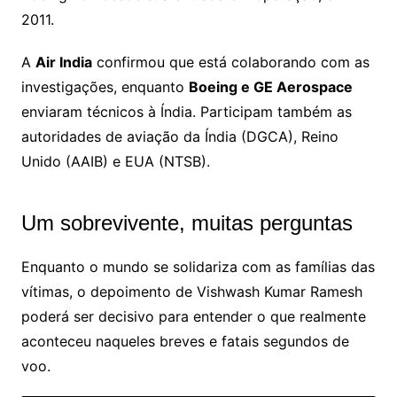
2011.
A
Air India
confirmou que está colaborando com as
investigações, enquanto
Boeing e GE Aerospace
enviaram técnicos à Índia. Participam também as
autoridades de aviação da Índia (DGCA), Reino
Unido (AAIB) e EUA (NTSB).
Um sobrevivente, muitas perguntas
Enquanto o mundo se solidariza com as famílias das
vítimas, o depoimento de Vishwash Kumar Ramesh
poderá ser decisivo para entender o que realmente
aconteceu naqueles breves e fatais segundos de
voo.