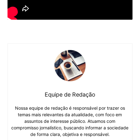
Equipe de Redação
Nossa equipe de redação é responsável por trazer os
temas mais relevantes da atualidade, com foco em
assuntos de interesse público. Atuamos com
compromisso jornalístico, buscando informar a sociedade
de forma clara, objetiva e responsável.