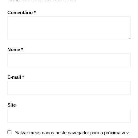
Comentário
*
Nome
*
E-mail
*
Site
Salvar meus dados neste navegador para a próxima vez