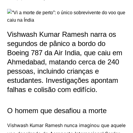
Vishwash Kumar Ramesh narra os
segundos de pânico a bordo do
Boeing 787 da Air India, que caiu em
Ahmedabad, matando cerca de 240
pessoas, incluindo crianças e
estudantes. Investigações apontam
falhas e colisão com edifício.
O homem que desafiou a morte
Vishwash Kumar Ramesh nunca imaginou que aquele