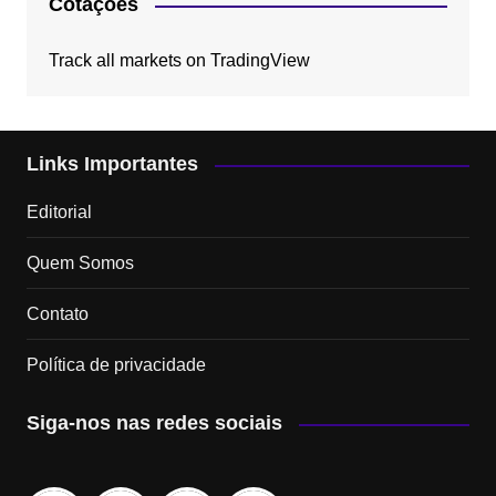
Cotações
Track all markets on TradingView
Links Importantes
Editorial
Quem Somos
Contato
Política de privacidade
Siga-nos nas redes sociais