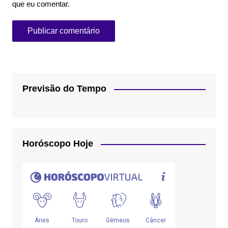
que eu comentar.
Previsão do Tempo
Horóscopo Hoje