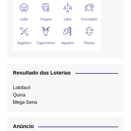
Resultado das Loterias
Lotofacil
Quina
Mega-Sena
Anúncio