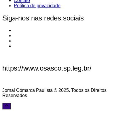
Contato
Política de privacidade
Siga-nos nas redes sociais
https://www.osasco.sp.leg.br/
Jornal Comarca Paulista © 2025. Todos os Direitos
Reservados