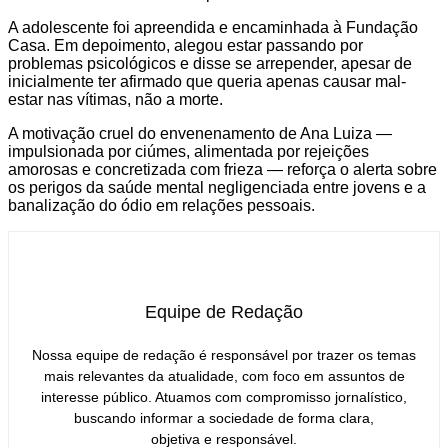
A adolescente foi apreendida e encaminhada à Fundação
Casa. Em depoimento, alegou estar passando por
problemas psicológicos e disse se arrepender, apesar de
inicialmente ter afirmado que queria apenas causar mal-
estar nas vítimas, não a morte.
A motivação cruel do envenenamento de Ana Luiza —
impulsionada por ciúmes, alimentada por rejeições
amorosas e concretizada com frieza — reforça o alerta sobre
os perigos da saúde mental negligenciada entre jovens e a
banalização do ódio em relações pessoais.
Equipe de Redação
Nossa equipe de redação é responsável por trazer os temas
mais relevantes da atualidade, com foco em assuntos de
interesse público. Atuamos com compromisso jornalístico,
buscando informar a sociedade de forma clara,
objetiva e responsável.