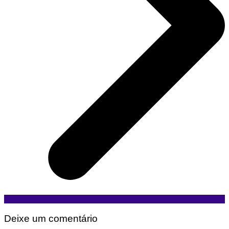
Deixe um comentário