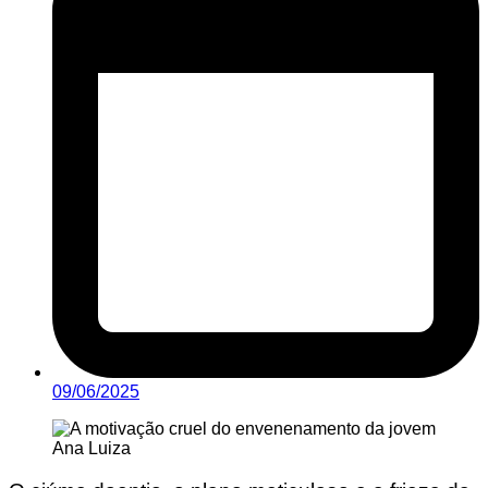
09/06/2025