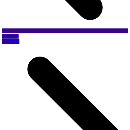
Anterior
Próximo