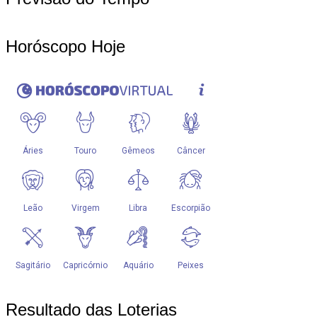
Horóscopo Hoje
Resultado das Loterias