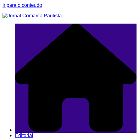
Ir para o conteúdo
Editorial