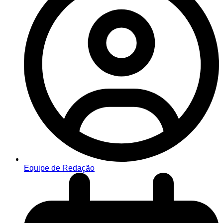
Equipe de Redação