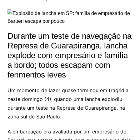
Durante um teste de navegação na
Represa de Guarapiranga, lancha
explode com empresário e família
a bordo; todos escapam com
ferimentos leves
Um momento de lazer quase terminou em tragédia
neste domingo (4), quando uma lancha explodiu
durante um teste na Represa de Guarapiranga, na
zona sul de São Paulo.
A embarcação era avaliada por um empresário de