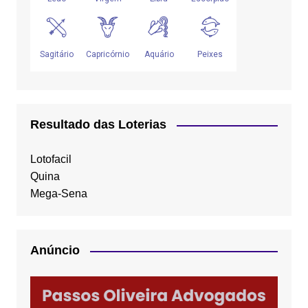
Resultado das Loterias
Lotofacil
Quina
Mega-Sena
Anúncio