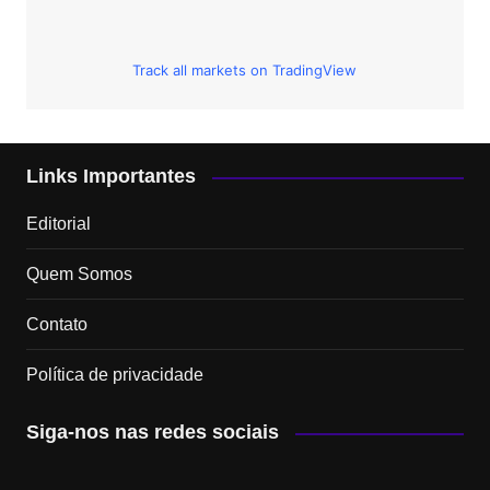
Track all markets on TradingView
Links Importantes
Editorial
Quem Somos
Contato
Política de privacidade
Siga-nos nas redes sociais