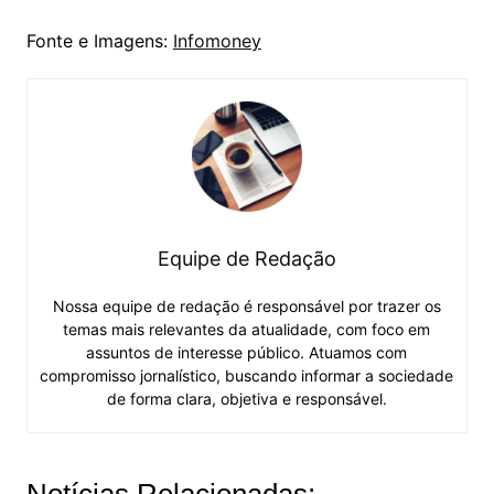
Fonte e Imagens:
Infomoney
Equipe de Redação
Nossa equipe de redação é responsável por trazer os
temas mais relevantes da atualidade, com foco em
assuntos de interesse público. Atuamos com
compromisso jornalístico, buscando informar a sociedade
de forma clara, objetiva e responsável.