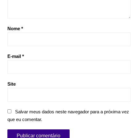
Nome
*
E-mail
*
Site
Salvar meus dados neste navegador para a próxima vez
que eu comentar.