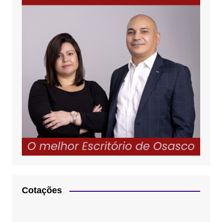
Cotações