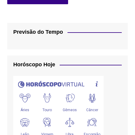
Previsão do Tempo
Horóscopo Hoje