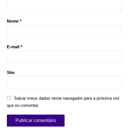
Nome
*
E-mail
*
Site
Salvar meus dados neste navegador para a próxima vez
que eu comentar.