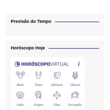
Previsão do Tempo
Horóscopo Hoje