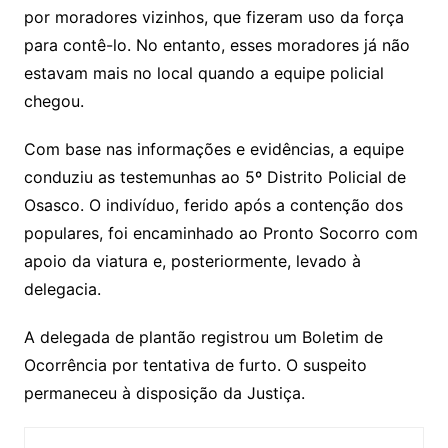
por moradores vizinhos, que fizeram uso da força
para contê-lo. No entanto, esses moradores já não
estavam mais no local quando a equipe policial
chegou.
Com base nas informações e evidências, a equipe
conduziu as testemunhas ao 5º Distrito Policial de
Osasco. O indivíduo, ferido após a contenção dos
populares, foi encaminhado ao Pronto Socorro com
apoio da viatura e, posteriormente, levado à
delegacia.
A delegada de plantão registrou um Boletim de
Ocorrência por tentativa de furto. O suspeito
permaneceu à disposição da Justiça.