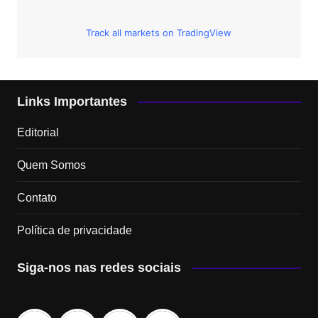
Track all markets on TradingView
Links Importantes
Editorial
Quem Somos
Contato
Política de privacidade
Siga-nos nas redes sociais