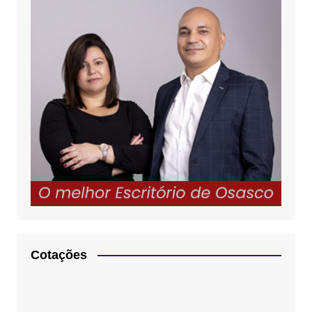
Cotações