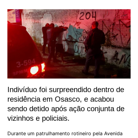
Indivíduo foi surpreendido dentro de
residência em Osasco, e acabou
sendo detido após ação conjunta de
vizinhos e policiais.
Durante um patrulhamento rotineiro pela Avenida