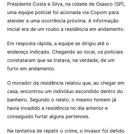
Presidente Costa e Silva, na cidade de Osasco (SP),
uma equipe policial foi acionada via Copom para
atender a uma ocorrência próxima. A informação
inicial era de um roubo a residência em andamento.
Em resposta rápida, a equipe se dirigiu até o
endereço indicado. Chegando ao local, os policiais
constataram que se tratava, na verdade, de um
furto em andamento.
O morador da residência relatou que, ao chegar em
casa, encontrou um indivíduo escondido dentro do
banheiro. Segundo o relato, o mesmo homem já
havia invadido a residência no dia anterior e
conseguido furtar alguns pertences.
Na tentativa de repetir o crime, o invasor foi detido