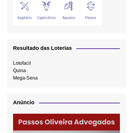
Resultado das Loterias
Lotofacil
Quina
Mega-Sena
Anúncio