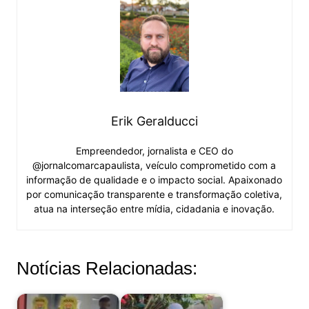
Erik Geralducci
Empreendedor, jornalista e CEO do
@jornalcomarcapaulista, veículo comprometido com a
informação de qualidade e o impacto social. Apaixonado
por comunicação transparente e transformação coletiva,
atua na interseção entre mídia, cidadania e inovação.
Notícias Relacionadas: