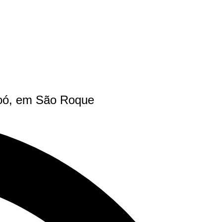
boó, em São Roque