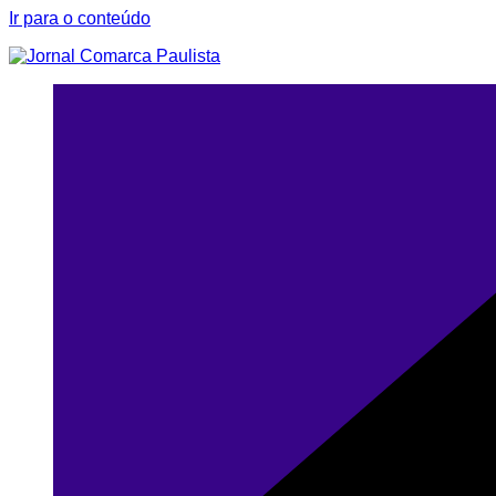
Ir para o conteúdo