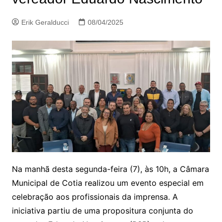
Erik Geralducci
08/04/2025
Na manhã desta segunda-feira (7), às 10h, a Câmara
Municipal de Cotia realizou um evento especial em
celebração aos profissionais da imprensa. A
iniciativa partiu de uma propositura conjunta do