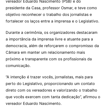
vereador Eduardo Nascimento (PSB) e do
presidente da Casa, professor Osmar, e teve como
objetivo reconhecer o trabalho dos jornalistas e
fortalecer os laços entre a imprensa e o Legislativo.
Durante a cerimônia, os organizadores destacaram
a importância da imprensa livre e atuante para a
democracia, além de reforçarem o compromisso da
Câmara em manter um relacionamento mais
próximo e transparente com os profissionais da
comunicação.
“A intenção é trazer vocês, jornalistas, mais para
perto do Legislativo, proporcionando um contato
direto com os vereadores e valorizando o trabalho
que vocês exercem com tanta dedicação”, afirmou o
vereador Eduardo Nascimento.