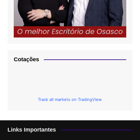
Cotações
Track all markets on TradingView
Links Importantes