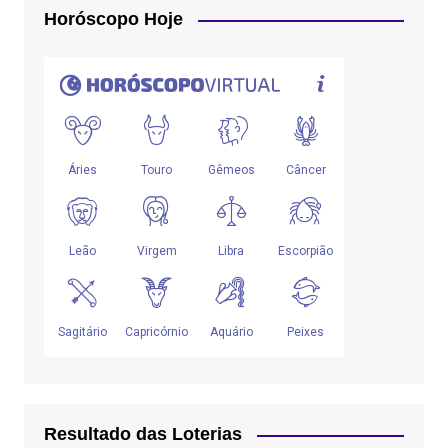
Horóscopo Hoje
Resultado das Loterias