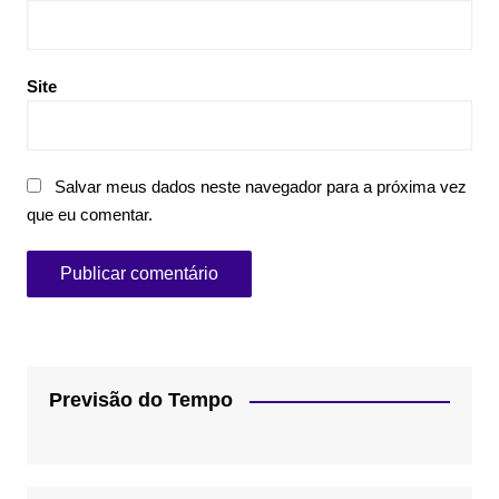
Site
Salvar meus dados neste navegador para a próxima vez
que eu comentar.
Previsão do Tempo