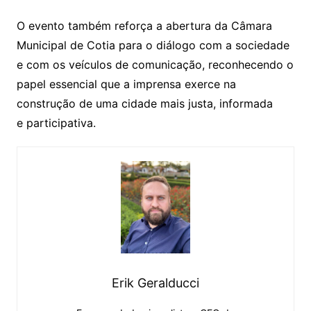
O evento também reforça a abertura da Câmara
Municipal de Cotia para o diálogo com a sociedade
e com os veículos de comunicação, reconhecendo o
papel essencial que a imprensa exerce na
construção de uma cidade mais justa, informada
e participativa.
Erik Geralducci