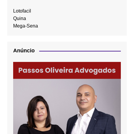
Lotofacil
Quina
Mega-Sena
Anúncio