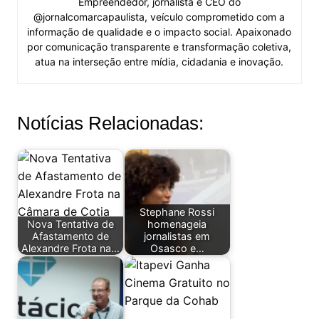
Empreendedor, jornalista e CEO do
@jornalcomarcapaulista, veículo comprometido com a
informação de qualidade e o impacto social. Apaixonado
por comunicação transparente e transformação coletiva,
atua na interseção entre mídia, cidadania e inovação.
Notícias Relacionadas:
Stephane Rossi
Nova Tentativa de
homenageia
Afastamento de
jornalistas em
Alexandre Frota na…
Osasco e…