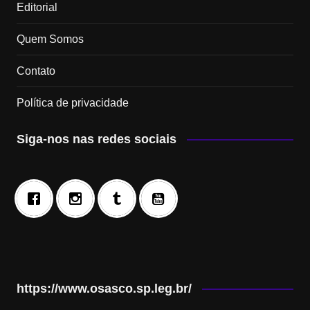
Editorial
Quem Somos
Contato
Política de privacidade
Siga-nos nas redes sociais
https://www.osasco.sp.leg.br/