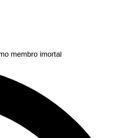
omo membro imortal