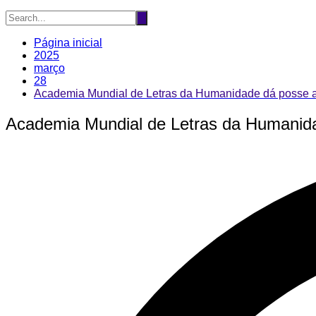
Página inicial
2025
março
28
Academia Mundial de Letras da Humanidade dá posse 
Academia Mundial de Letras da Humanid