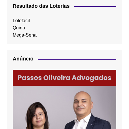
Resultado das Loterias
Lotofacil
Quina
Mega-Sena
Anúncio