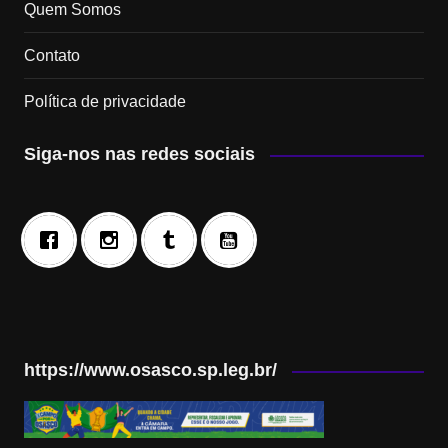
Quem Somos
Contato
Política de privacidade
Siga-nos nas redes sociais
https://www.osasco.sp.leg.br/