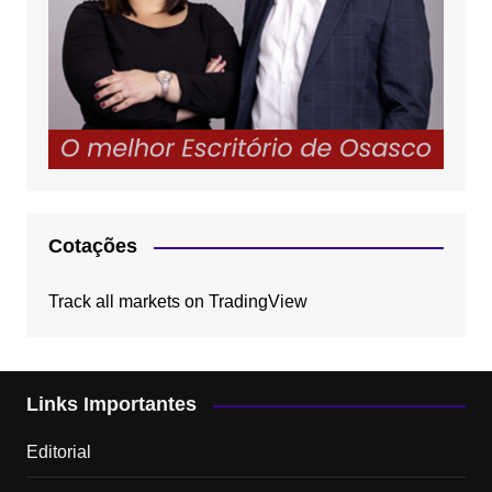
Cotações
Track all markets on TradingView
Links Importantes
Editorial