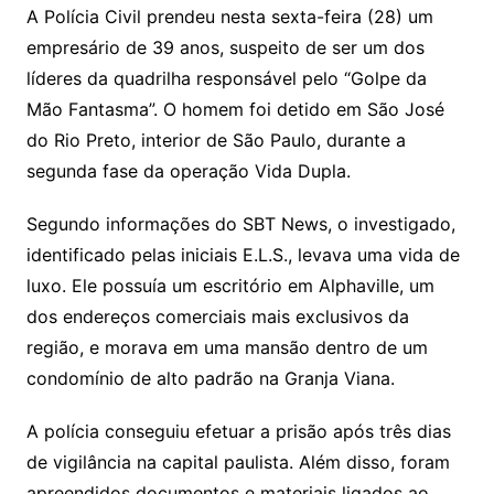
A Polícia Civil prendeu nesta sexta-feira (28) um
empresário de 39 anos, suspeito de ser um dos
líderes da quadrilha responsável pelo “Golpe da
Mão Fantasma”. O homem foi detido em São José
do Rio Preto, interior de São Paulo, durante a
segunda fase da operação Vida Dupla.
Segundo informações do SBT News, o investigado,
identificado pelas iniciais E.L.S., levava uma vida de
luxo. Ele possuía um escritório em Alphaville, um
dos endereços comerciais mais exclusivos da
região, e morava em uma mansão dentro de um
condomínio de alto padrão na Granja Viana.
A polícia conseguiu efetuar a prisão após três dias
de vigilância na capital paulista. Além disso, foram
apreendidos documentos e materiais ligados ao