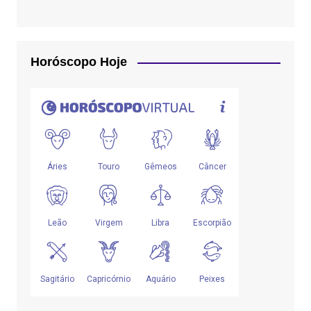
Horóscopo Hoje