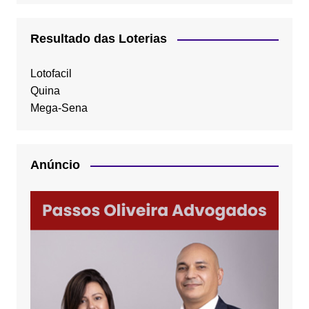
Resultado das Loterias
Lotofacil
Quina
Mega-Sena
Anúncio