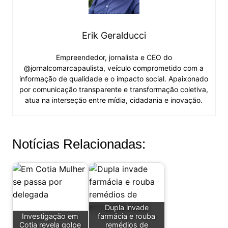
Erik Geralducci
Empreendedor, jornalista e CEO do
@jornalcomarcapaulista, veículo comprometido com a
informação de qualidade e o impacto social. Apaixonado
por comunicação transparente e transformação coletiva,
atua na interseção entre mídia, cidadania e inovação.
Notícias Relacionadas:
Dupla invade
Investigação em
farmácia e rouba
Cotia revela golpe
remédios de