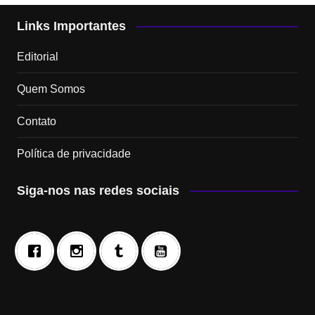
Links Importantes
Editorial
Quem Somos
Contato
Política de privacidade
Siga-nos nas redes sociais