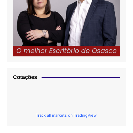
Cotações
Track all markets on TradingView