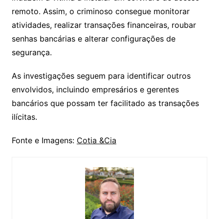
remoto. Assim, o criminoso consegue monitorar
atividades, realizar transações financeiras, roubar
senhas bancárias e alterar configurações de
segurança.
As investigações seguem para identificar outros
envolvidos, incluindo empresários e gerentes
bancários que possam ter facilitado as transações
ilícitas.
Fonte e Imagens:
Cotia &Cia