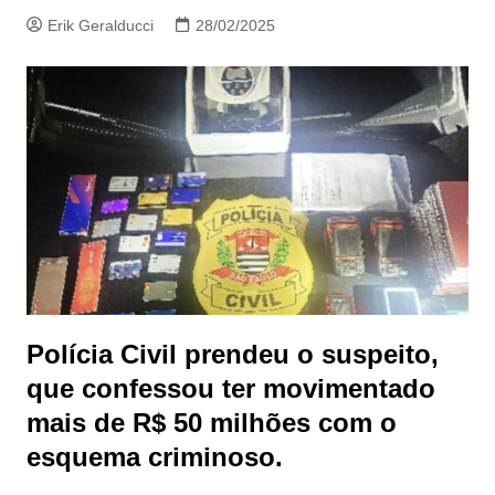
Erik Geralducci
28/02/2025
Polícia Civil prendeu o suspeito,
que confessou ter movimentado
mais de R$ 50 milhões com o
esquema criminoso.