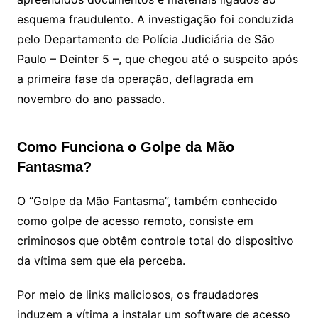
esquema fraudulento. A investigação foi conduzida
pelo Departamento de Polícia Judiciária de São
Paulo – Deinter 5 –, que chegou até o suspeito após
a primeira fase da operação, deflagrada em
novembro do ano passado.
Como Funciona o Golpe da Mão
Fantasma?
O “Golpe da Mão Fantasma”, também conhecido
como golpe de acesso remoto, consiste em
criminosos que obtêm controle total do dispositivo
da vítima sem que ela perceba.
Por meio de links maliciosos, os fraudadores
induzem a vítima a instalar um software de acesso