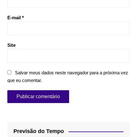
E-mail
*
Site
Salvar meus dados neste navegador para a próxima vez
que eu comentar.
Previsão do Tempo