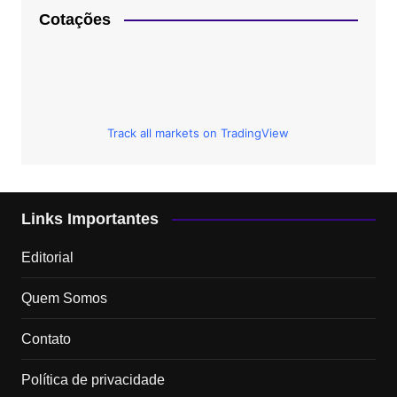
Cotações
Track all markets on TradingView
Links Importantes
Editorial
Quem Somos
Contato
Política de privacidade