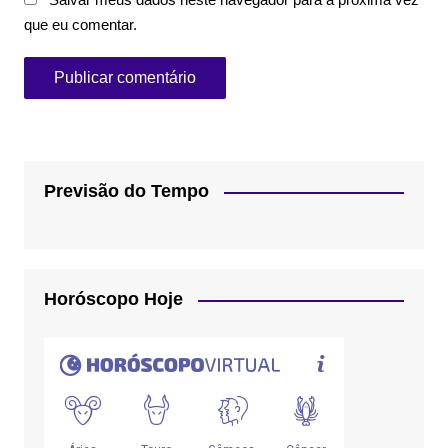
que eu comentar.
Previsão do Tempo
Horóscopo Hoje