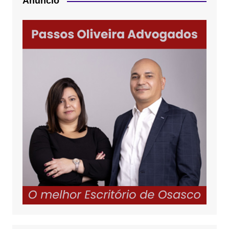
Anúncio