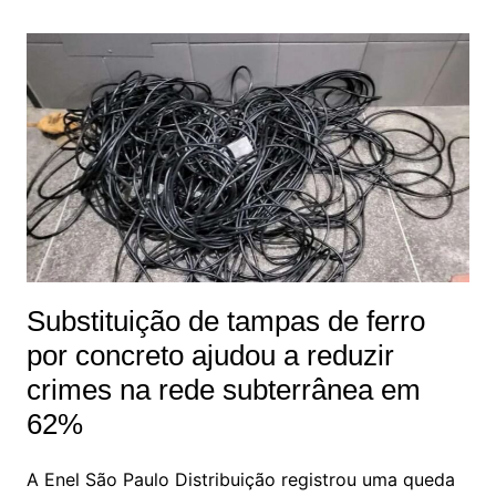
Substituição de tampas de ferro
por concreto ajudou a reduzir
crimes na rede subterrânea em
62%
A Enel São Paulo Distribuição registrou uma queda