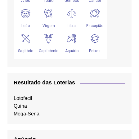
Resultado das Loterias
Lotofacil
Quina
Mega-Sena