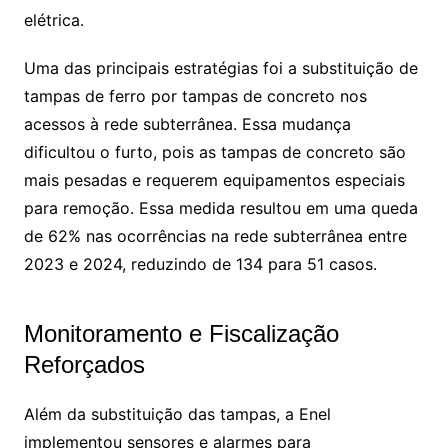
elétrica.
Uma das principais estratégias foi a substituição de
tampas de ferro por tampas de concreto nos
acessos à rede subterrânea. Essa mudança
dificultou o furto, pois as tampas de concreto são
mais pesadas e requerem equipamentos especiais
para remoção. Essa medida resultou em uma queda
de 62% nas ocorrências na rede subterrânea entre
2023 e 2024, reduzindo de 134 para 51 casos.
Monitoramento e Fiscalização
Reforçados
Além da substituição das tampas, a Enel
implementou sensores e alarmes para