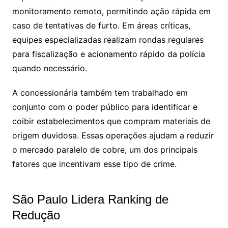
monitoramento remoto, permitindo ação rápida em
caso de tentativas de furto. Em áreas críticas,
equipes especializadas realizam rondas regulares
para fiscalização e acionamento rápido da polícia
quando necessário.
A concessionária também tem trabalhado em
conjunto com o poder público para identificar e
coibir estabelecimentos que compram materiais de
origem duvidosa. Essas operações ajudam a reduzir
o mercado paralelo de cobre, um dos principais
fatores que incentivam esse tipo de crime.
São Paulo Lidera Ranking de
Redução