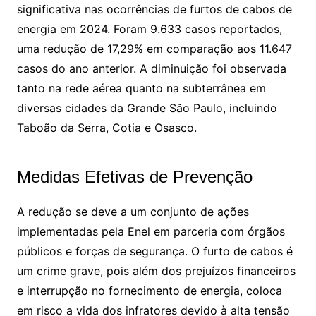
significativa nas ocorrências de furtos de cabos de
energia em 2024. Foram 9.633 casos reportados,
uma redução de 17,29% em comparação aos 11.647
casos do ano anterior. A diminuição foi observada
tanto na rede aérea quanto na subterrânea em
diversas cidades da Grande São Paulo, incluindo
Taboão da Serra, Cotia e Osasco.
Medidas Efetivas de Prevenção
A redução se deve a um conjunto de ações
implementadas pela Enel em parceria com órgãos
públicos e forças de segurança. O furto de cabos é
um crime grave, pois além dos prejuízos financeiros
e interrupção no fornecimento de energia, coloca
em risco a vida dos infratores devido à alta tensão