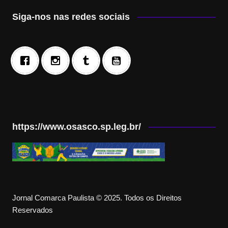
Siga-nos nas redes sociais
https://www.osasco.sp.leg.br/
Jornal Comarca Paulista © 2025. Todos os Direitos
Reservados