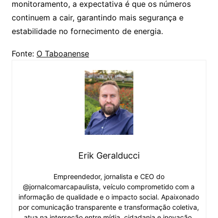
monitoramento, a expectativa é que os números
continuem a cair, garantindo mais segurança e
estabilidade no fornecimento de energia.
Fonte:
O Taboanense
Erik Geralducci
Empreendedor, jornalista e CEO do
@jornalcomarcapaulista, veículo comprometido com a
informação de qualidade e o impacto social. Apaixonado
por comunicação transparente e transformação coletiva,
atua na interseção entre mídia, cidadania e inovação.