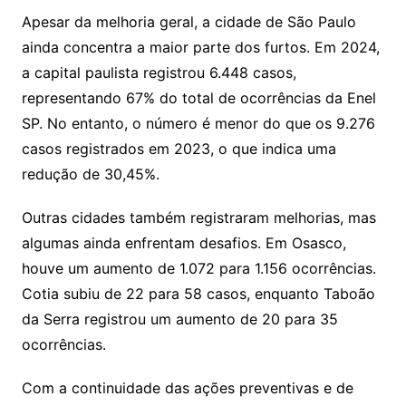
Apesar da melhoria geral, a cidade de São Paulo
ainda concentra a maior parte dos furtos. Em 2024,
a capital paulista registrou 6.448 casos,
representando 67% do total de ocorrências da Enel
SP. No entanto, o número é menor do que os 9.276
casos registrados em 2023, o que indica uma
redução de 30,45%.
Outras cidades também registraram melhorias, mas
algumas ainda enfrentam desafios. Em Osasco,
houve um aumento de 1.072 para 1.156 ocorrências.
Cotia subiu de 22 para 58 casos, enquanto Taboão
da Serra registrou um aumento de 20 para 35
ocorrências.
Com a continuidade das ações preventivas e de