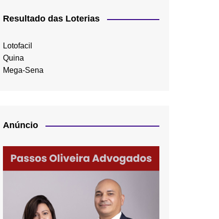
Resultado das Loterias
Lotofacil
Quina
Mega-Sena
Anúncio