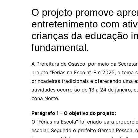
O projeto promove apre
entretenimento com ativ
crianças da educação in
fundamental.
A Prefeitura de Osasco, por meio da Secreta
projeto “Férias na Escola”. Em 2025, o tema s
brincadeiras tradicionais e oferecendo uma e
atividades ocorrerão de 13 a 24 de janeiro, 
zona Norte.
Parágrafo 1 – O objetivo do projeto:
O “Férias na Escola” foi criado para proporc
escolar. Segundo o prefeito Gerson Pessoa, o