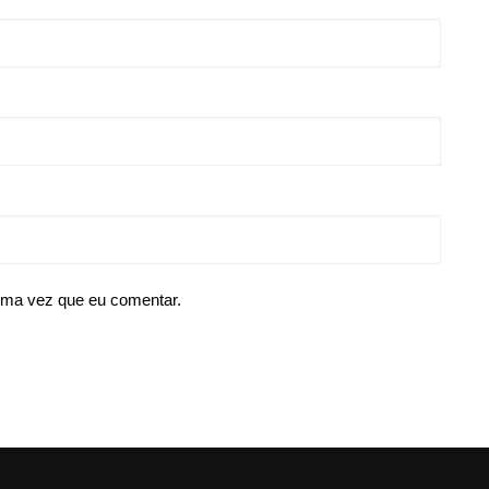
ima vez que eu comentar.