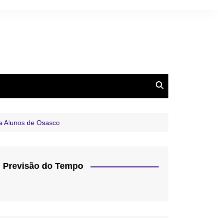
ra Alunos de Osasco
Previsão do Tempo