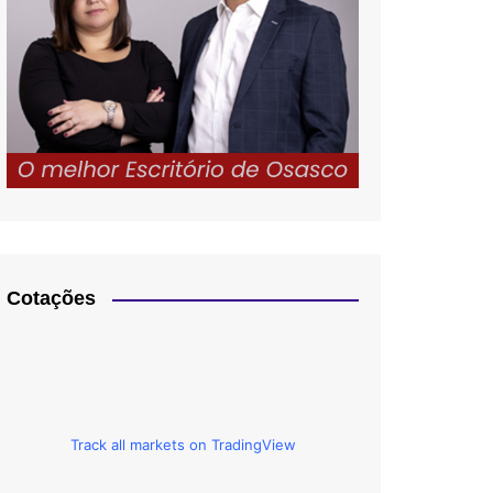
Cotações
Track all markets on TradingView