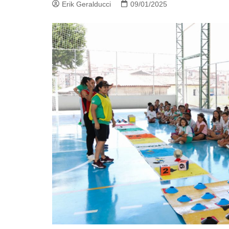
Erik Geralducci
09/01/2025