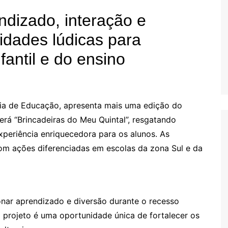
ndizado, interação e
idades lúdicas para
fantil e do ensino
ria de Educação, apresenta mais uma edição do
erá “Brincadeiras do Meu Quintal”, resgatando
xperiência enriquecedora para os alunos. As
com ações diferenciadas em escolas da zona Sul e da
ionar aprendizado e diversão durante o recesso
 projeto é uma oportunidade única de fortalecer os