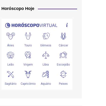
Horóscopo Hoje