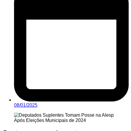
08/01/2025