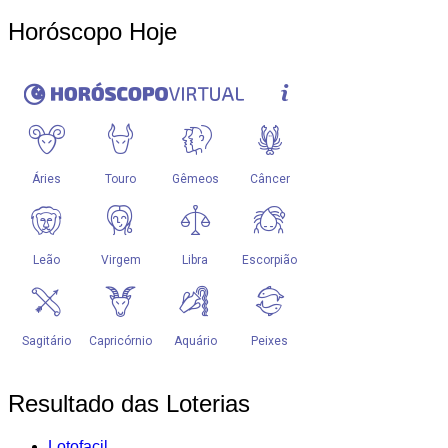
Horóscopo Hoje
Resultado das Loterias
Lotofacil