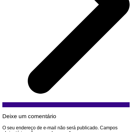
Deixe um comentário
O seu endereço de e-mail não será publicado.
Campos