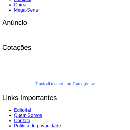
Quina
Mega-Sena
Anúncio
Cotações
Track all markets on TradingView
Links Importantes
Editorial
Quem Somos
Contato
Política de privacidade