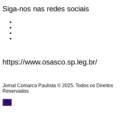
Siga-nos nas redes sociais
https://www.osasco.sp.leg.br/
Jornal Comarca Paulista © 2025. Todos os Direitos
Reservados