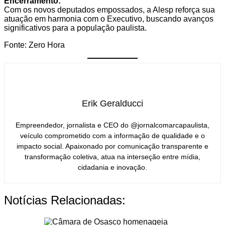
Encerramento:
Com os novos deputados empossados, a Alesp reforça sua
atuação em harmonia com o Executivo, buscando avanços
significativos para a população paulista.
Fonte: Zero Hora
Erik Geralducci
Empreendedor, jornalista e CEO do @jornalcomarcapaulista,
veículo comprometido com a informação de qualidade e o
impacto social. Apaixonado por comunicação transparente e
transformação coletiva, atua na interseção entre mídia,
cidadania e inovação.
Notícias Relacionadas: