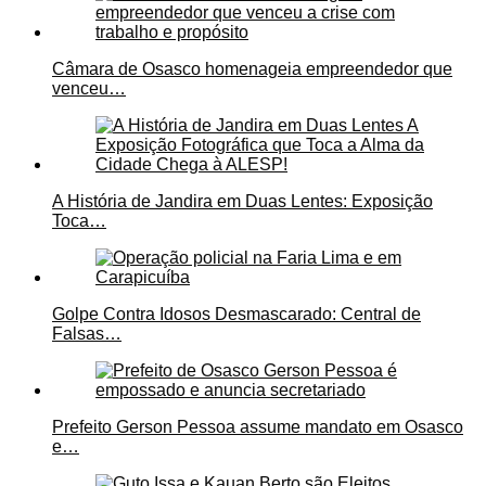
Câmara de Osasco homenageia empreendedor que
venceu…
A História de Jandira em Duas Lentes: Exposição
Toca…
Golpe Contra Idosos Desmascarado: Central de
Falsas…
Prefeito Gerson Pessoa assume mandato em Osasco
e…