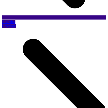
Anterior
Próximo