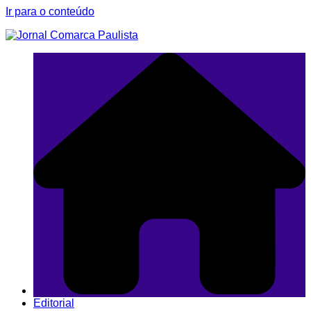
Ir para o conteúdo
Editorial