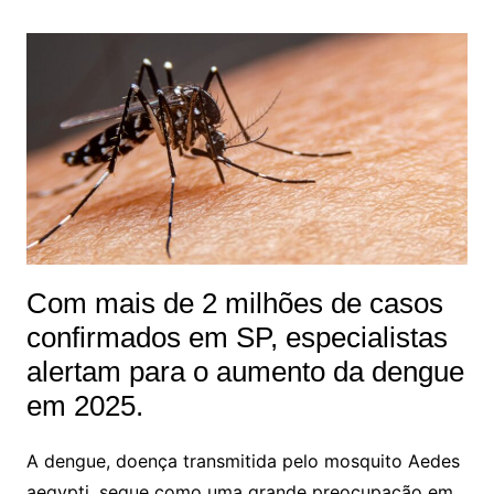
Com mais de 2 milhões de casos
confirmados em SP, especialistas
alertam para o aumento da dengue
em 2025.
A dengue, doença transmitida pelo mosquito Aedes
aegypti, segue como uma grande preocupação em