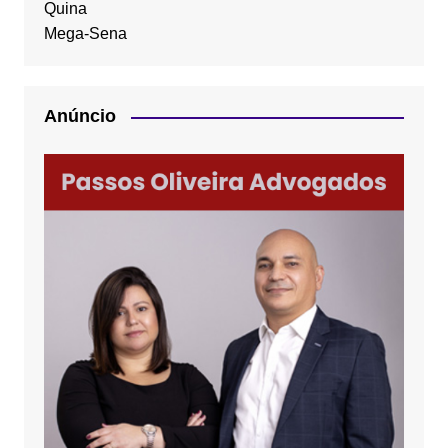
Quina
Mega-Sena
Anúncio