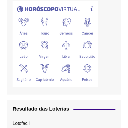
Resultado das Loterias
Lotofacil