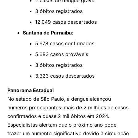
2 casos de dengue grave
3 óbitos registrados
12.049 casos descartados
Santana de Parnaíba
:
5.678 casos confirmados
5.683 casos prováveis
3 óbitos registrados
3.323 casos descartados
Panorama Estadual
No estado de São Paulo, a dengue alcançou
números preocupantes: mais de 2 milhões de casos
confirmados e quase 2 mil óbitos em 2024.
Especialistas alertam que o próximo ano pode
trazer um aumento significativo devido à circulação