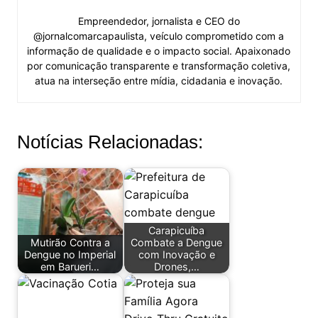
Empreendedor, jornalista e CEO do
@jornalcomarcapaulista, veículo comprometido com a
informação de qualidade e o impacto social. Apaixonado
por comunicação transparente e transformação coletiva,
atua na interseção entre mídia, cidadania e inovação.
Notícias Relacionadas:
Carapicuíba
Mutirão Contra a
Combate a Dengue
Dengue no Imperial
com Inovação e
em Barueri…
Drones,…