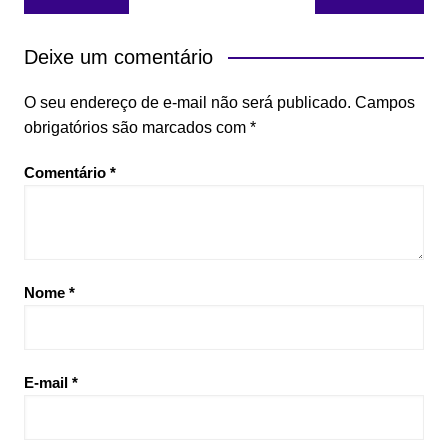
de
Post
Deixe um comentário
O seu endereço de e-mail não será publicado.
Campos
obrigatórios são marcados com
*
Comentário
*
Nome
*
E-mail
*