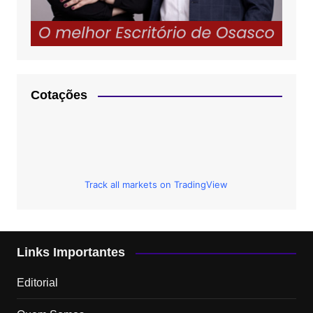
Cotações
Track all markets on TradingView
Links Importantes
Editorial