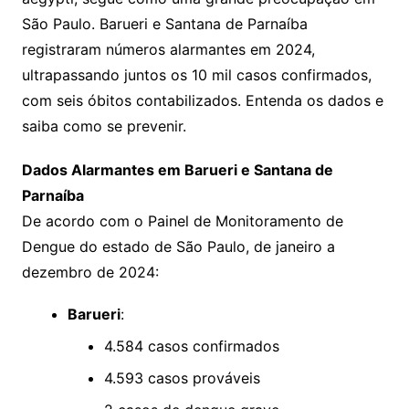
São Paulo. Barueri e Santana de Parnaíba
registraram números alarmantes em 2024,
ultrapassando juntos os 10 mil casos confirmados,
com seis óbitos contabilizados. Entenda os dados e
saiba como se prevenir.
Dados Alarmantes em Barueri e Santana de
Parnaíba
De acordo com o Painel de Monitoramento de
Dengue do estado de São Paulo, de janeiro a
dezembro de 2024:
Barueri
:
4.584 casos confirmados
4.593 casos prováveis