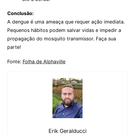
Conclusão:
A dengue é uma ameaça que requer ação imediata.
Pequenos hábitos podem salvar vidas e impedir a
propagação do mosquito transmissor. Faça sua
parte!
Fonte:
Folha de Alphaville
Erik Geralducci