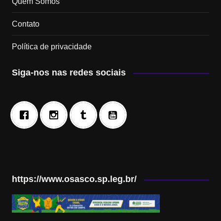
Quem Somos
Contato
Política de privacidade
Siga-nos nas redes sociais
https://www.osasco.sp.leg.br/