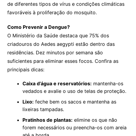
de diferentes tipos de vírus e condições climáticas
favoráveis à proliferação do mosquito.
Como Prevenir a Dengue?
O Ministério da Saúde destaca que 75% dos
criadouros do Aedes aegypti estão dentro das
residências. Dez minutos por semana são
suficientes para eliminar esses focos. Confira as
principais dicas:
Caixa d’água e reservatórios:
mantenha-os
vedados e avalie o uso de telas de proteção.
Lixo:
feche bem os sacos e mantenha as
lixeiras tampadas.
Pratinhos de plantas:
elimine os que não
forem necessários ou preencha-os com areia
até a borda.