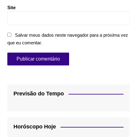
Site
Salvar meus dados neste navegador para a próxima vez
que eu comentar.
Previsão do Tempo
Horóscopo Hoje