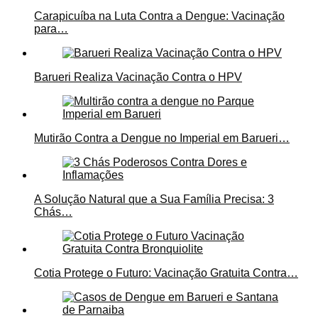
Carapicuíba na Luta Contra a Dengue: Vacinação
para…
Barueri Realiza Vacinação Contra o HPV
Mutirão Contra a Dengue no Imperial em Barueri…
A Solução Natural que a Sua Família Precisa: 3
Chás…
Cotia Protege o Futuro: Vacinação Gratuita Contra…