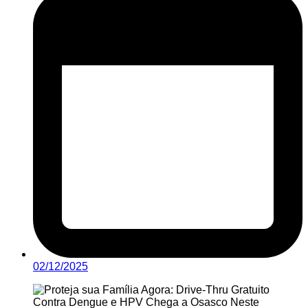
02/12/2025