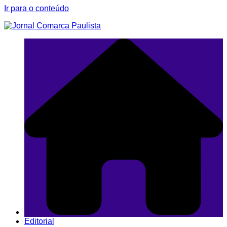
Ir para o conteúdo
Editorial