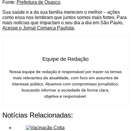
Fonte:
Prefeitura de Osasco
.
Sua saúde e a da sua família merecem o melhor – ações
como essa nos lembram que juntos somos mais fortes. Para
mais notícias que impactam o seu dia a dia em São Paulo,
Acesse o Jornal Comarca Paulista
.
Equipe de Redação
Nossa equipe de redação é responsável por trazer os temas
mais relevantes da atualidade, com foco em assuntos de
interesse público. Atuamos com compromisso jornalístico,
buscando informar a sociedade de forma clara,
objetiva e responsável.
Notícias Relacionadas: