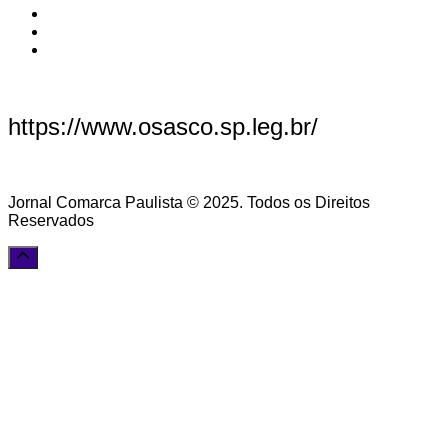
https://www.osasco.sp.leg.br/
Jornal Comarca Paulista © 2025. Todos os Direitos
Reservados