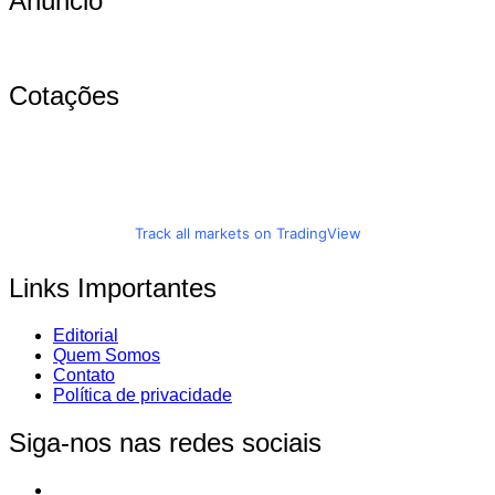
Anúncio
Cotações
Track all markets on TradingView
Links Importantes
Editorial
Quem Somos
Contato
Política de privacidade
Siga-nos nas redes sociais