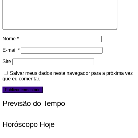
Nome
*
E-mail
*
Site
Salvar meus dados neste navegador para a próxima vez
que eu comentar.
Previsão do Tempo
Horóscopo Hoje