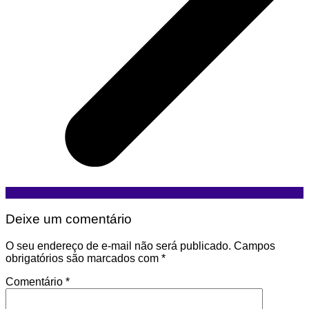
Deixe um comentário
O seu endereço de e-mail não será publicado.
Campos
obrigatórios são marcados com
*
Comentário
*