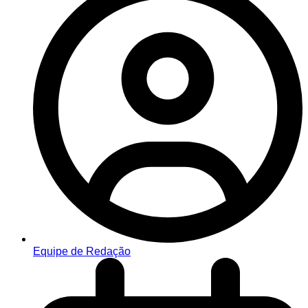
Equipe de Redação