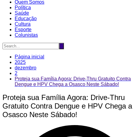
Quem Somos
Política
Saúde
Educação
Cultura
Esporte
Colunistas
Página inicial
2025
dezembro
2
Proteja sua Família Agora: Drive-Thru Gratuito Contra
Dengue e HPV Chega a Osasco Neste Sábado!
Proteja sua Família Agora: Drive-Thru
Gratuito Contra Dengue e HPV Chega a
Osasco Neste Sábado!