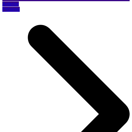
Anterior
Próximo