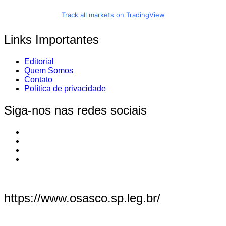
Track all markets on TradingView
Links Importantes
Editorial
Quem Somos
Contato
Política de privacidade
Siga-nos nas redes sociais
https://www.osasco.sp.leg.br/