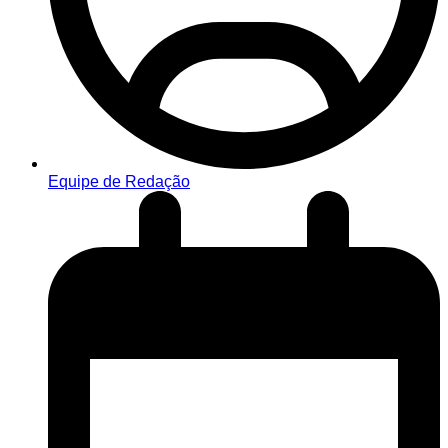
Equipe de Redação