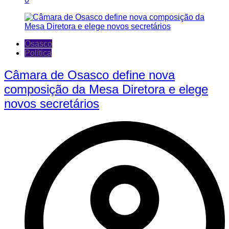
Osasco
Política
Câmara de Osasco define nova
composição da Mesa Diretora e elege
novos secretários