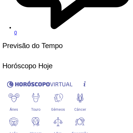
0
Previsão do Tempo
Horóscopo Hoje