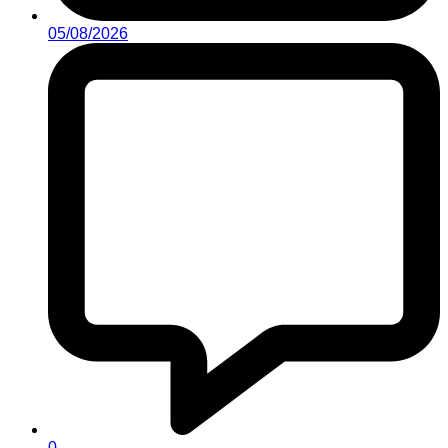
05/08/2026
0