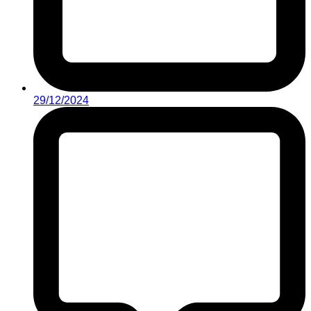
29/12/2024