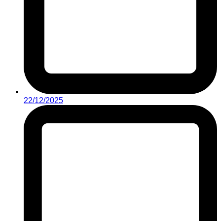
22/12/2025