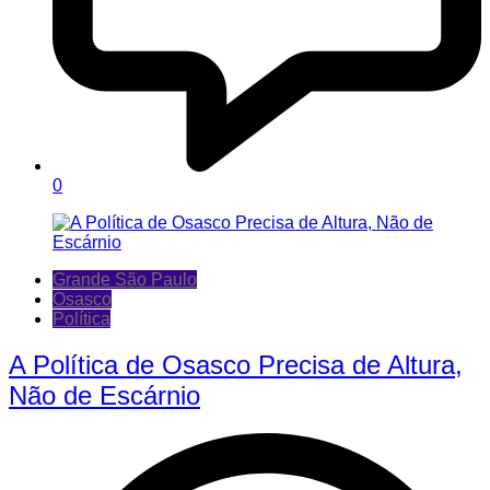
0
Grande São Paulo
Osasco
Política
A Política de Osasco Precisa de Altura,
Não de Escárnio