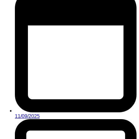
11/09/2025