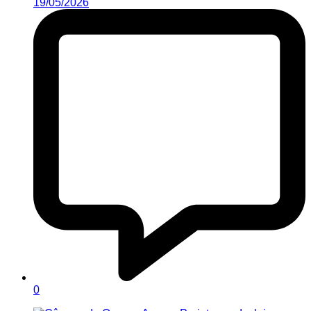
19/05/2026
0