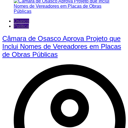
Osasco
Política
Câmara de Osasco Aprova Projeto que
Inclui Nomes de Vereadores em Placas
de Obras Públicas