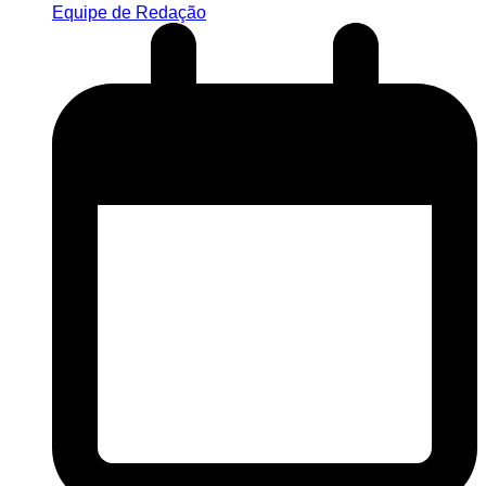
Equipe de Redação