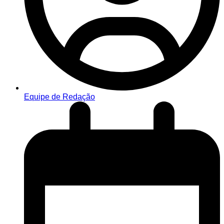
Equipe de Redação