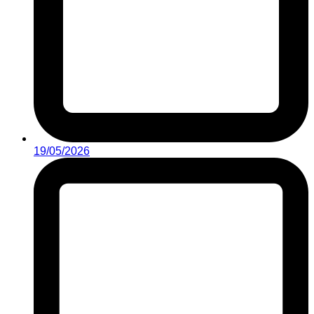
19/05/2026