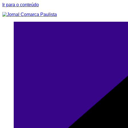
Ir para o conteúdo