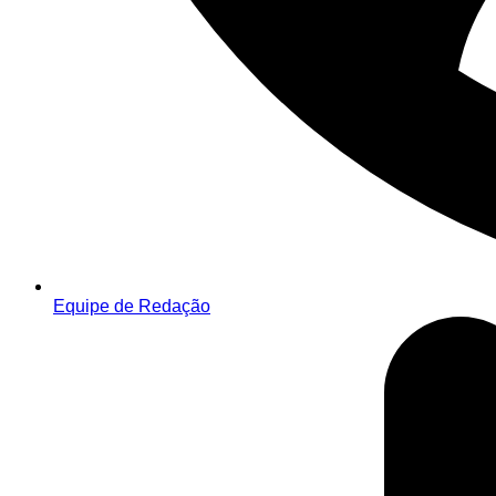
Equipe de Redação