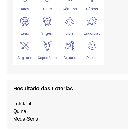
Resultado das Loterias
Lotofacil
Quina
Mega-Sena