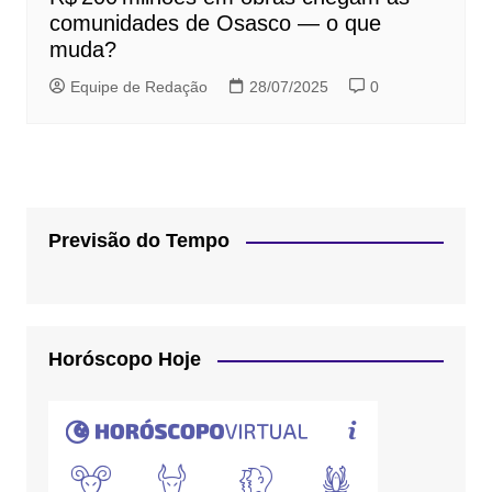
comunidades de Osasco — o que
muda?
Equipe de Redação
28/07/2025
0
Previsão do Tempo
Horóscopo Hoje