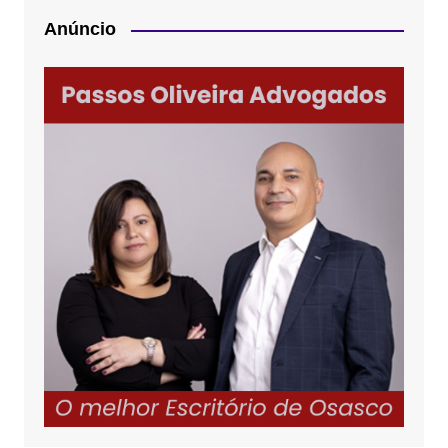
Anúncio