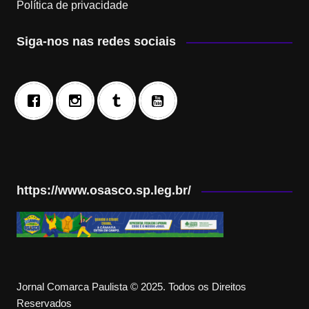
Política de privacidade
Siga-nos nas redes sociais
https://www.osasco.sp.leg.br/
Jornal Comarca Paulista © 2025. Todos os Direitos
Reservados