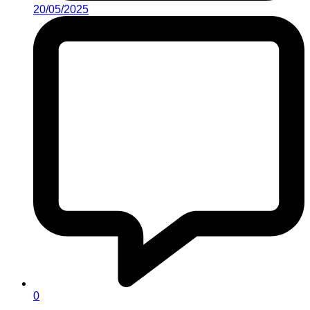
20/05/2025
0