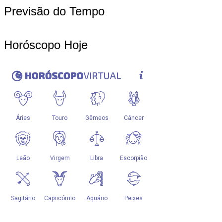
Previsão do Tempo
Horóscopo Hoje