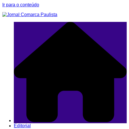
Ir para o conteúdo
Editorial