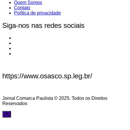
Quem Somos
Contato
Política de privacidade
Siga-nos nas redes sociais
https://www.osasco.sp.leg.br/
Jornal Comarca Paulista © 2025. Todos os Direitos
Reservados