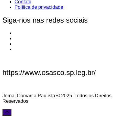
Contato
Política de privacidade
Siga-nos nas redes sociais
https://www.osasco.sp.leg.br/
Jornal Comarca Paulista © 2025. Todos os Direitos
Reservados