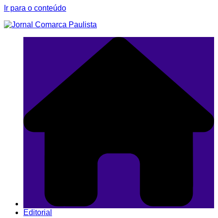
Ir para o conteúdo
Editorial