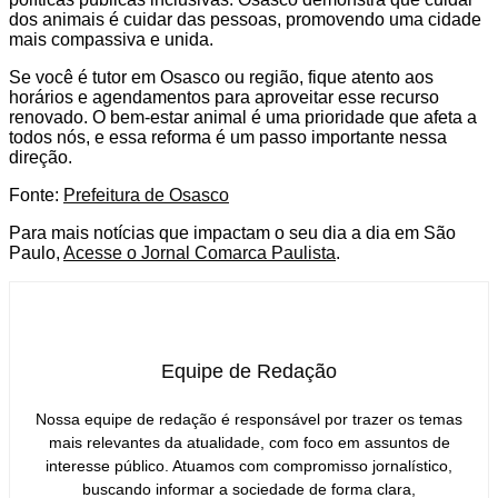
dos animais é cuidar das pessoas, promovendo uma cidade
mais compassiva e unida.
Se você é tutor em Osasco ou região, fique atento aos
horários e agendamentos para aproveitar esse recurso
renovado. O bem-estar animal é uma prioridade que afeta a
todos nós, e essa reforma é um passo importante nessa
direção.
Fonte:
Prefeitura de Osasco
Para mais notícias que impactam o seu dia a dia em São
Paulo,
Acesse o Jornal Comarca Paulista
.
Equipe de Redação
Nossa equipe de redação é responsável por trazer os temas
mais relevantes da atualidade, com foco em assuntos de
interesse público. Atuamos com compromisso jornalístico,
buscando informar a sociedade de forma clara,