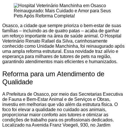
Osasco, a cidade que sempre prioriza o bem-estar de suas
famílias – incluindo as de quatro patas – acaba de ganhar
um reforço importante na área de saúde animal. O Hospital
Veterinário Renato Rafael da Silva, carinhosamente
conhecido como Unidade Manchinha, foi reinaugurado após
uma ampla reforma estrutural. Essa novidade traz alívio e
esperança para milhares de tutores de pets na região,
garantindo atendimentos mais eficientes e humanizados.
Reforma para um Atendimento de
Qualidade
A Prefeitura de Osasco, por meio das Secretarias Executiva
de Fauna e Bem-Estar Animal e de Serviços e Obras,
investiu em melhorias que vão além da estrutura física. O
foco foi elevar a qualidade no cuidado aos animais,
proporcionar maior conforto aos tutores e otimizar as
condições de trabalho para os profissionais dedicados.
Localizado na Avenida Franz Voegeli, 930, no Jardim