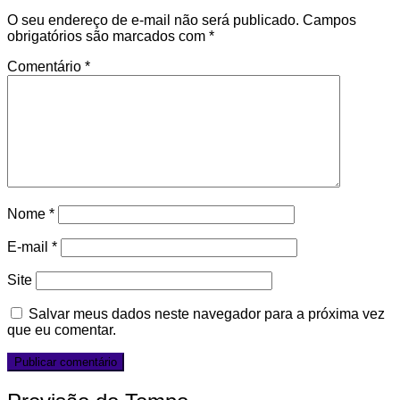
O seu endereço de e-mail não será publicado.
Campos
obrigatórios são marcados com
*
Comentário
*
Nome
*
E-mail
*
Site
Salvar meus dados neste navegador para a próxima vez
que eu comentar.