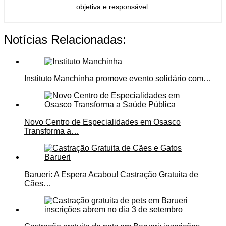
objetiva e responsável.
Notícias Relacionadas:
Instituto Manchinha promove evento solidário com…
Novo Centro de Especialidades em Osasco
Transforma a…
Barueri: A Espera Acabou! Castração Gratuita de
Cães…