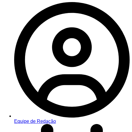
Equipe de Redação