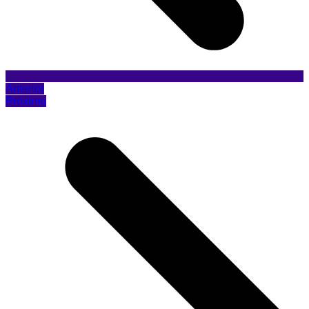
Anterior
Próximo