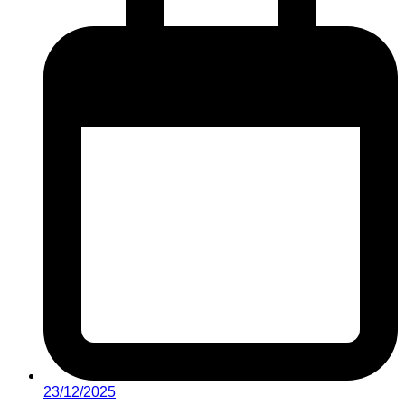
23/12/2025