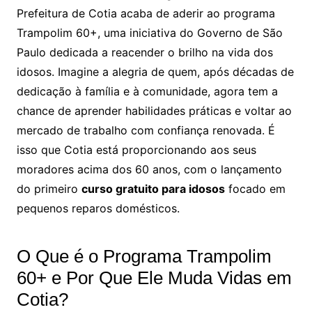
Prefeitura de Cotia acaba de aderir ao programa
Trampolim 60+, uma iniciativa do Governo de São
Paulo dedicada a reacender o brilho na vida dos
idosos. Imagine a alegria de quem, após décadas de
dedicação à família e à comunidade, agora tem a
chance de aprender habilidades práticas e voltar ao
mercado de trabalho com confiança renovada. É
isso que Cotia está proporcionando aos seus
moradores acima dos 60 anos, com o lançamento
do primeiro
curso gratuito para idosos
focado em
pequenos reparos domésticos.
O Que é o Programa Trampolim
60+ e Por Que Ele Muda Vidas em
Cotia?