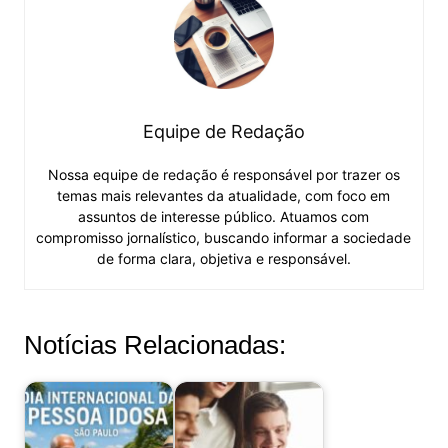
Equipe de Redação
Nossa equipe de redação é responsável por trazer os
temas mais relevantes da atualidade, com foco em
assuntos de interesse público. Atuamos com
compromisso jornalístico, buscando informar a sociedade
de forma clara, objetiva e responsável.
Notícias Relacionadas: