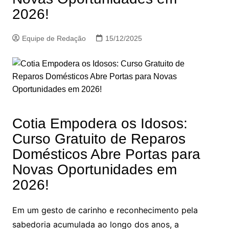
2026!
Equipe de Redação
15/12/2025
Cotia Empodera os Idosos:
Curso Gratuito de Reparos
Domésticos Abre Portas para
Novas Oportunidades em
2026!
Em um gesto de carinho e reconhecimento pela
sabedoria acumulada ao longo dos anos, a