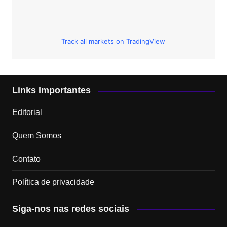
Track all markets on TradingView
Links Importantes
Editorial
Quem Somos
Contato
Política de privacidade
Siga-nos nas redes sociais