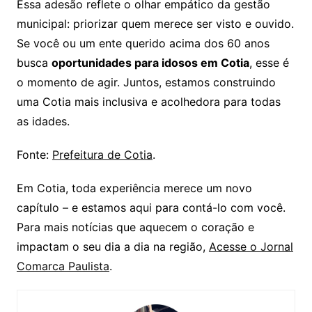
Essa adesão reflete o olhar empático da gestão
municipal: priorizar quem merece ser visto e ouvido.
Se você ou um ente querido acima dos 60 anos
busca
oportunidades para idosos em Cotia
, esse é
o momento de agir. Juntos, estamos construindo
uma Cotia mais inclusiva e acolhedora para todas
as idades.
Fonte:
Prefeitura de Cotia
.
Em Cotia, toda experiência merece um novo
capítulo – e estamos aqui para contá-lo com você.
Para mais notícias que aquecem o coração e
impactam o seu dia a dia na região,
Acesse o Jornal
Comarca Paulista
.