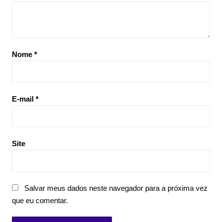
Nome
*
E-mail
*
Site
Salvar meus dados neste navegador para a próxima vez
que eu comentar.