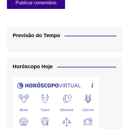
Previsão do Tempo
Horóscopo Hoje