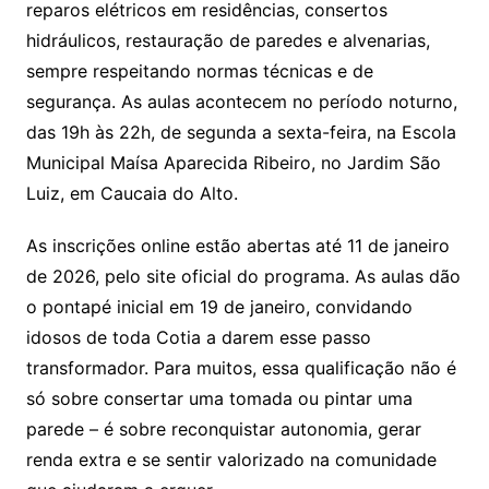
reparos elétricos em residências, consertos
hidráulicos, restauração de paredes e alvenarias,
sempre respeitando normas técnicas e de
segurança. As aulas acontecem no período noturno,
das 19h às 22h, de segunda a sexta-feira, na Escola
Municipal Maísa Aparecida Ribeiro, no Jardim São
Luiz, em Caucaia do Alto.
As inscrições online estão abertas até 11 de janeiro
de 2026, pelo site oficial do programa. As aulas dão
o pontapé inicial em 19 de janeiro, convidando
idosos de toda Cotia a darem esse passo
transformador. Para muitos, essa qualificação não é
só sobre consertar uma tomada ou pintar uma
parede – é sobre reconquistar autonomia, gerar
renda extra e se sentir valorizado na comunidade