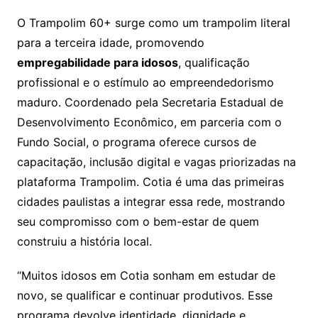
O Trampolim 60+ surge como um trampolim literal
para a terceira idade, promovendo
empregabilidade para idosos
, qualificação
profissional e o estímulo ao empreendedorismo
maduro. Coordenado pela Secretaria Estadual de
Desenvolvimento Econômico, em parceria com o
Fundo Social, o programa oferece cursos de
capacitação, inclusão digital e vagas priorizadas na
plataforma Trampolim. Cotia é uma das primeiras
cidades paulistas a integrar essa rede, mostrando
seu compromisso com o bem-estar de quem
construiu a história local.
“Muitos idosos em Cotia sonham em estudar de
novo, se qualificar e continuar produtivos. Esse
programa devolve identidade, dignidade e