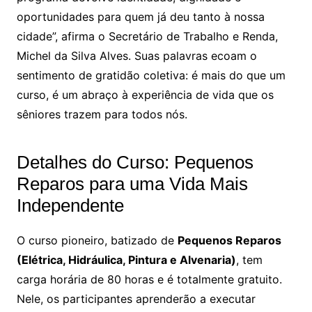
oportunidades para quem já deu tanto à nossa
cidade”, afirma o Secretário de Trabalho e Renda,
Michel da Silva Alves. Suas palavras ecoam o
sentimento de gratidão coletiva: é mais do que um
curso, é um abraço à experiência de vida que os
sêniores trazem para todos nós.
Detalhes do Curso: Pequenos
Reparos para uma Vida Mais
Independente
O curso pioneiro, batizado de
Pequenos Reparos
(Elétrica, Hidráulica, Pintura e Alvenaria)
, tem
carga horária de 80 horas e é totalmente gratuito.
Nele, os participantes aprenderão a executar