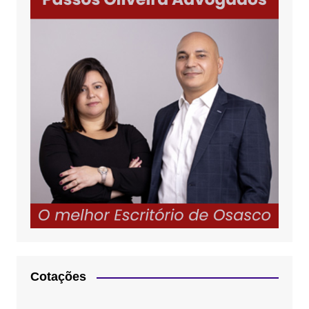
Cotações