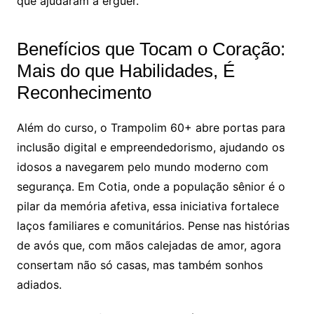
que ajudaram a erguer.
Benefícios que Tocam o Coração:
Mais do que Habilidades, É
Reconhecimento
Além do curso, o Trampolim 60+ abre portas para
inclusão digital e empreendedorismo, ajudando os
idosos a navegarem pelo mundo moderno com
segurança. Em Cotia, onde a população sênior é o
pilar da memória afetiva, essa iniciativa fortalece
laços familiares e comunitários. Pense nas histórias
de avós que, com mãos calejadas de amor, agora
consertam não só casas, mas também sonhos
adiados.