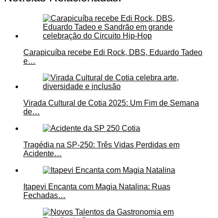
Carapicuíba recebe Edi Rock, DBS, Eduardo Tadeo
e…
Virada Cultural de Cotia 2025: Um Fim de Semana
de…
Tragédia na SP-250: Três Vidas Perdidas em
Acidente…
Itapevi Encanta com Magia Natalina: Ruas
Fechadas…