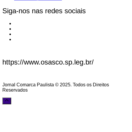
Siga-nos nas redes sociais
https://www.osasco.sp.leg.br/
Jornal Comarca Paulista © 2025. Todos os Direitos
Reservados