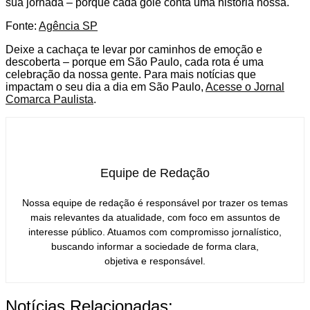
sua jornada – porque cada gole conta uma história nossa.
Fonte:
Agência SP
Deixe a cachaça te levar por caminhos de emoção e
descoberta – porque em São Paulo, cada rota é uma
celebração da nossa gente. Para mais notícias que
impactam o seu dia a dia em São Paulo,
Acesse o Jornal
Comarca Paulista
.
Equipe de Redação
Nossa equipe de redação é responsável por trazer os temas
mais relevantes da atualidade, com foco em assuntos de
interesse público. Atuamos com compromisso jornalístico,
buscando informar a sociedade de forma clara,
objetiva e responsável.
Notícias Relacionadas: