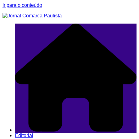
Ir para o conteúdo
Editorial