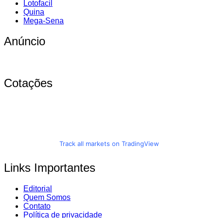
Lotofacil
Quina
Mega-Sena
Anúncio
Cotações
Track all markets on TradingView
Links Importantes
Editorial
Quem Somos
Contato
Política de privacidade