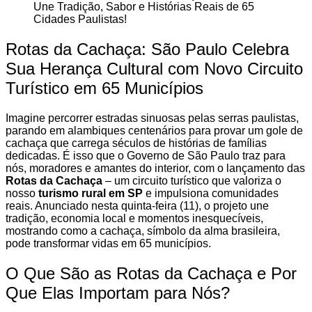
Rotas da Cachaça: São Paulo Celebra
Sua Herança Cultural com Novo Circuito
Turístico em 65 Municípios
Imagine percorrer estradas sinuosas pelas serras paulistas,
parando em alambiques centenários para provar um gole de
cachaça que carrega séculos de histórias de famílias
dedicadas. É isso que o Governo de São Paulo traz para
nós, moradores e amantes do interior, com o lançamento das
Rotas da Cachaça
– um circuito turístico que valoriza o
nosso
turismo rural em SP
e impulsiona comunidades
reais. Anunciado nesta quinta-feira (11), o projeto une
tradição, economia local e momentos inesquecíveis,
mostrando como a cachaça, símbolo da alma brasileira,
pode transformar vidas em 65 municípios.
O Que São as Rotas da Cachaça e Por
Que Elas Importam para Nós?