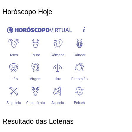
Horóscopo Hoje
Resultado das Loterias