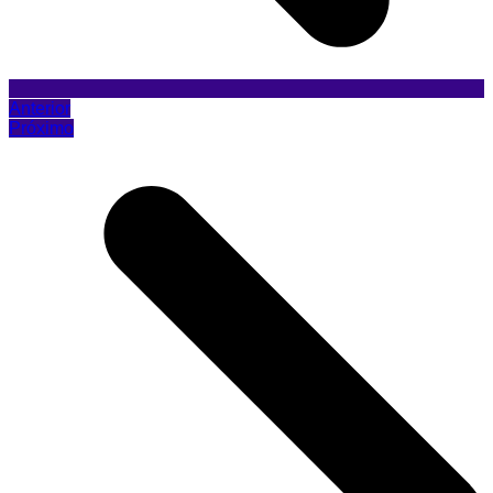
Anterior
Próximo