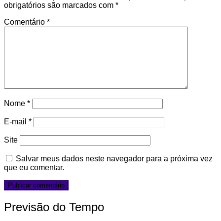
obrigatórios são marcados com
*
Comentário
*
Nome
*
E-mail
*
Site
Salvar meus dados neste navegador para a próxima vez
que eu comentar.
Previsão do Tempo