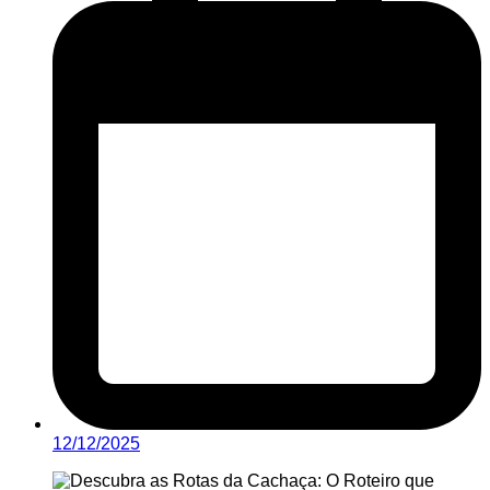
12/12/2025