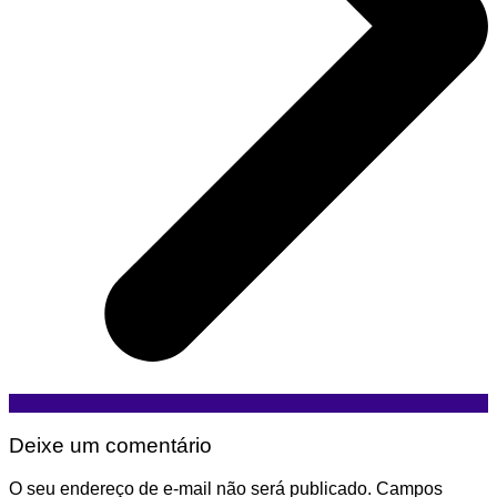
Deixe um comentário
O seu endereço de e-mail não será publicado.
Campos