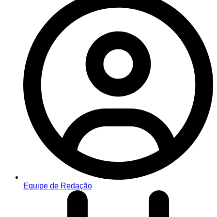
Equipe de Redação