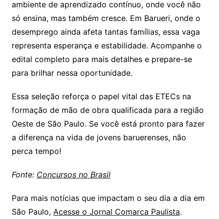
ambiente de aprendizado contínuo, onde você não
só ensina, mas também cresce. Em Barueri, onde o
desemprego ainda afeta tantas famílias, essa vaga
representa esperança e estabilidade. Acompanhe o
edital completo para mais detalhes e prepare-se
para brilhar nessa oportunidade.
Essa seleção reforça o papel vital das ETECs na
formação de mão de obra qualificada para a região
Oeste de São Paulo. Se você está pronto para fazer
a diferença na vida de jovens baruerenses, não
perca tempo!
Fonte:
Concursos no Brasil
Para mais notícias que impactam o seu dia a dia em
São Paulo,
Acesse o Jornal Comarca Paulista
.