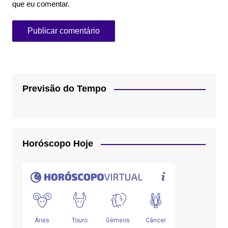
que eu comentar.
Previsão do Tempo
Horóscopo Hoje