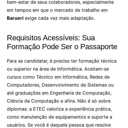
bem-estar de seus colaboradores, especialmente
em tempos em que o mercado de trabalho em
Barueri
exige cada vez mais adaptação.
Requisitos Acessíveis: Sua
Formação Pode Ser o Passaporte
Para se candidatar, é preciso ter formação técnica
ou superior na área de Informática. Aceitam-se
cursos como Técnico em Informática, Redes de
Computadores, Desenvolvimento de Sistemas ou
até graduações em Engenharia de Computação,
Ciência da Computação e afins. Não é só sobre
diplomas: a ETEC valoriza a experiência prática,
como manutenção de equipamentos e suporte a
usuários. Se você é daquela pessoa que resolve