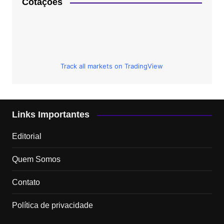
Cotações
Track all markets on TradingView
Links Importantes
Editorial
Quem Somos
Contato
Política de privacidade