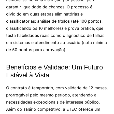
garantir igualdade de chances. O processo é
dividido em duas etapas eliminatórias e
classificatórias: análise de títulos (até 100 pontos,
classificando os 10 melhores) e prova prática, que
testa habilidades reais como diagnóstico de falhas
em sistemas e atendimento ao usuário (nota mínima
de 50 pontos para aprovação).
Benefícios e Validade: Um Futuro
Estável à Vista
O contrato é temporário, com validade de 12 meses,
prorrogável pelo mesmo período, atendendo a
necessidades excepcionais de interesse público.
Além do salário competitivo, a ETEC oferece um