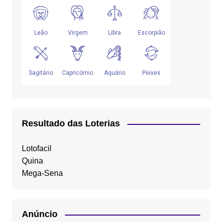
Resultado das Loterias
Lotofacil
Quina
Mega-Sena
Anúncio