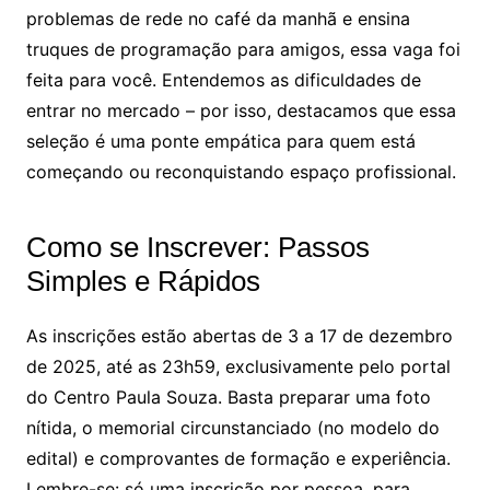
problemas de rede no café da manhã e ensina
truques de programação para amigos, essa vaga foi
feita para você. Entendemos as dificuldades de
entrar no mercado – por isso, destacamos que essa
seleção é uma ponte empática para quem está
começando ou reconquistando espaço profissional.
Como se Inscrever: Passos
Simples e Rápidos
As inscrições estão abertas de 3 a 17 de dezembro
de 2025, até as 23h59, exclusivamente pelo portal
do Centro Paula Souza. Basta preparar uma foto
nítida, o memorial circunstanciado (no modelo do
edital) e comprovantes de formação e experiência.
Lembre-se: só uma inscrição por pessoa, para