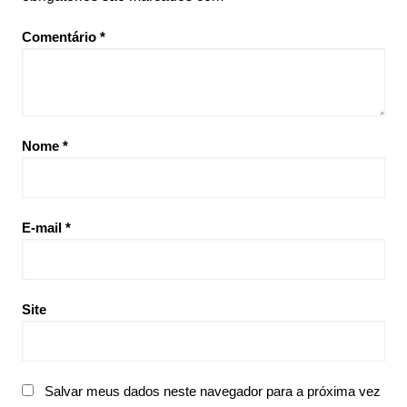
Comentário
*
Nome
*
E-mail
*
Site
Salvar meus dados neste navegador para a próxima vez