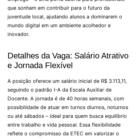
que sonham em contribuir para o futuro da
juventude local, ajudando alunos a dominarem o
mundo digital em um ambiente acolhedor e
inovador.
Detalhes da Vaga: Salário Atrativo
e Jornada Flexível
A posição oferece um salário inicial de R$ 3.113,11,
seguindo o padrão I-A da Escala Auxiliar de
Docente. A jornada é de 40 horas semanais, com
possibilidade de atuar em turnos diurnos, noturnos
ou até sábados – ideal para quem busca equilíbrio
entre trabalho e vida pessoal. Essa flexibilidade
reflete o compromisso da ETEC em valorizar o