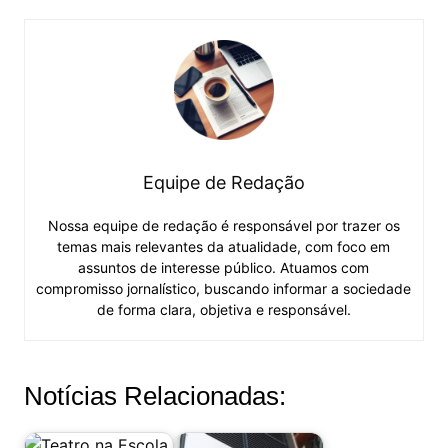
Equipe de Redação
Nossa equipe de redação é responsável por trazer os
temas mais relevantes da atualidade, com foco em
assuntos de interesse público. Atuamos com
compromisso jornalístico, buscando informar a sociedade
de forma clara, objetiva e responsável.
Notícias Relacionadas: