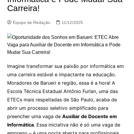
Carreira!
Equipe de Redação
11/12/2025
Imagine transformar sua paixão por informática em
uma carreira estável e impactante na educação.
Moradores de Barueri e região, essa é a hora! A
Escola Técnica Estadual Antônio Furlan, uma das
ETECs mais respeitadas de São Paulo, acaba de
abrir um processo seletivo simplificado para
preencher uma vaga de
Auxiliar de Docente em
Informática
. Essa iniciativa não é só uma vaga de
emprego – é uma porta aberta para profissionais