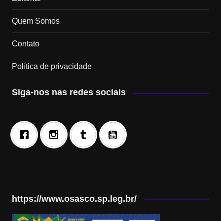
Quem Somos
Contato
Política de privacidade
Siga-nos nas redes sociais
https://www.osasco.sp.leg.br/