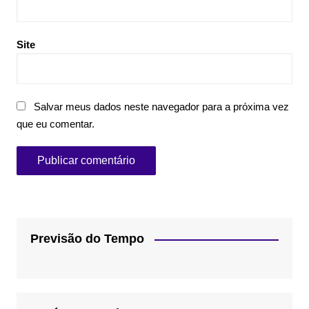
Site
Salvar meus dados neste navegador para a próxima vez
que eu comentar.
Previsão do Tempo