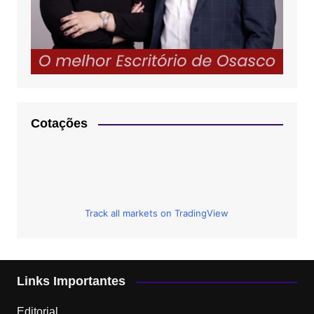
Cotações
Track all markets on TradingView
Links Importantes
Editorial