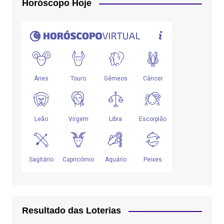
Horóscopo Hoje
Resultado das Loterias