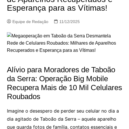
Esperança para as Vítimas!
Equipe de Redação
11/12/2025
Alívio para Moradores de Taboão
da Serra: Operação Big Mobile
Recupera Mais de 10 Mil Celulares
Roubados
Imagine o desespero de perder seu celular no dia a
dia agitado de Taboão da Serra – aquele aparelho
que guarda fotos de família, contatos essenciais e