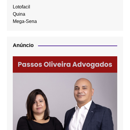
Lotofacil
Quina
Mega-Sena
Anúncio