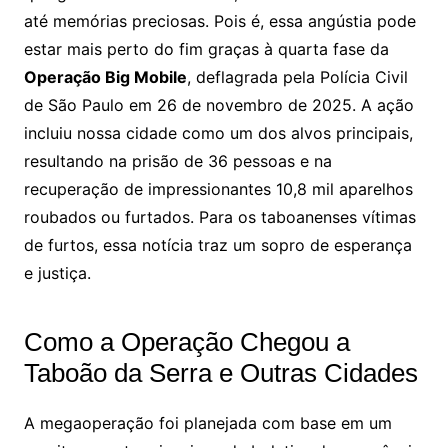
até memórias preciosas. Pois é, essa angústia pode
estar mais perto do fim graças à quarta fase da
Operação Big Mobile
, deflagrada pela Polícia Civil
de São Paulo em 26 de novembro de 2025. A ação
incluiu nossa cidade como um dos alvos principais,
resultando na prisão de 36 pessoas e na
recuperação de impressionantes 10,8 mil aparelhos
roubados ou furtados. Para os taboanenses vítimas
de furtos, essa notícia traz um sopro de esperança
e justiça.
Como a Operação Chegou a
Taboão da Serra e Outras Cidades
A megaoperação foi planejada com base em um