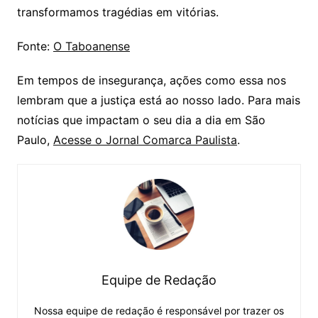
transformamos tragédias em vitórias.
Fonte:
O Taboanense
Em tempos de insegurança, ações como essa nos
lembram que a justiça está ao nosso lado. Para mais
notícias que impactam o seu dia a dia em São
Paulo,
Acesse o Jornal Comarca Paulista
.
Equipe de Redação
Nossa equipe de redação é responsável por trazer os