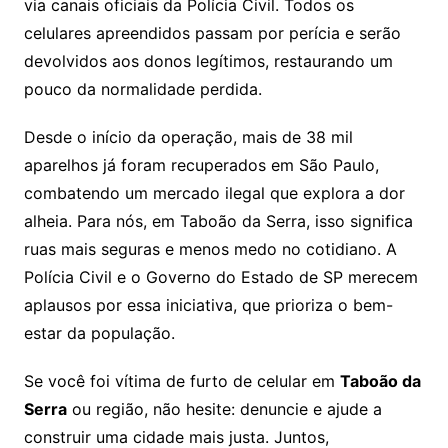
via canais oficiais da Polícia Civil. Todos os
celulares apreendidos passam por perícia e serão
devolvidos aos donos legítimos, restaurando um
pouco da normalidade perdida.
Desde o início da operação, mais de 38 mil
aparelhos já foram recuperados em São Paulo,
combatendo um mercado ilegal que explora a dor
alheia. Para nós, em Taboão da Serra, isso significa
ruas mais seguras e menos medo no cotidiano. A
Polícia Civil e o Governo do Estado de SP merecem
aplausos por essa iniciativa, que prioriza o bem-
estar da população.
Se você foi vítima de furto de celular em
Taboão da
Serra
ou região, não hesite: denuncie e ajude a
construir uma cidade mais justa. Juntos,