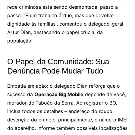
rede criminosa está sendo desmontada, passo a
passo. “É um trabalho árduo, mas que devolve
dignidade às famílias”, comentou o delegado-geral
Artur Dian, destacando o papel crucial da
população.
O Papel da Comunidade: Sua
Denúncia Pode Mudar Tudo
Empatia em ação: o delegado Dian reforça que o
sucesso da
Operação Big Mobile
depende de você,
morador de Taboão da Serra. Ao registrar o BO,
inclua todos os detalhes – endereço do roubo,
descrição do crime e, principalmente, o número IMEI
do aparelho. Informe também possíveis localizações