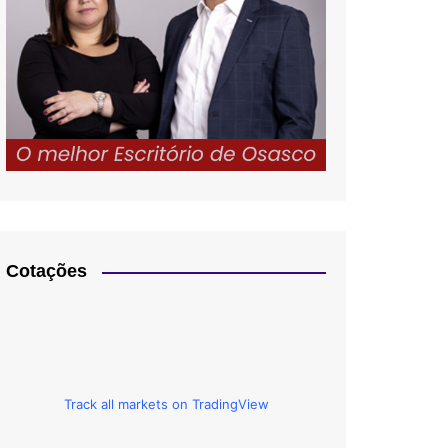
Cotações
Track all markets on TradingView