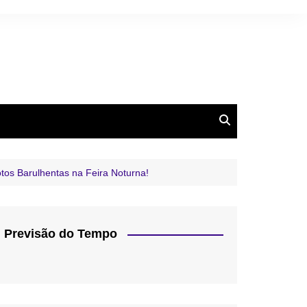
tos Barulhentas na Feira Noturna!
Previsão do Tempo