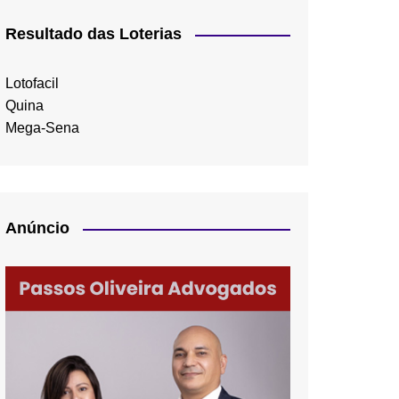
Resultado das Loterias
Lotofacil
Quina
Mega-Sena
Anúncio