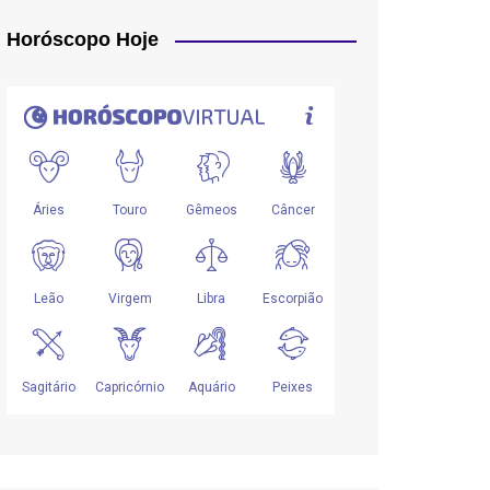
Horóscopo Hoje