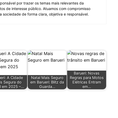
ponsável por trazer os temas mais relevantes da
tos de interesse público. Atuamos com compromisso
 a sociedade de forma clara, objetiva e responsável.
Barueri: Novas
eri: A Cidade
Natal Mais Seguro
Regras para Motos
s Segura do
em Barueri: Blitz da
Elétricas Entram
il em 2025 –…
Guarda…
em…