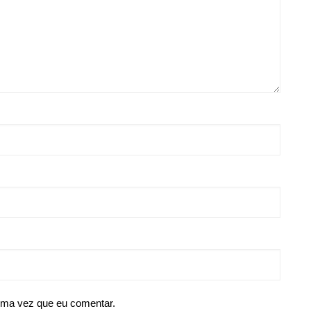
ima vez que eu comentar.