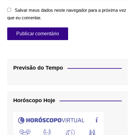
Salvar meus dados neste navegador para a próxima vez
que eu comentar.
Previsão do Tempo
Horóscopo Hoje