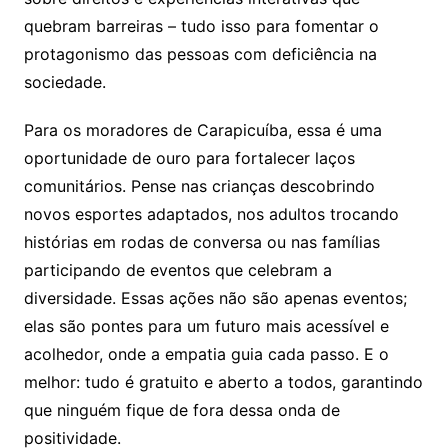
quebram barreiras – tudo isso para fomentar o
protagonismo das pessoas com deficiência na
sociedade.
Para os moradores de Carapicuíba, essa é uma
oportunidade de ouro para fortalecer laços
comunitários. Pense nas crianças descobrindo
novos esportes adaptados, nos adultos trocando
histórias em rodas de conversa ou nas famílias
participando de eventos que celebram a
diversidade. Essas ações não são apenas eventos;
elas são pontes para um futuro mais acessível e
acolhedor, onde a empatia guia cada passo. E o
melhor: tudo é gratuito e aberto a todos, garantindo
que ninguém fique de fora dessa onda de
positividade.