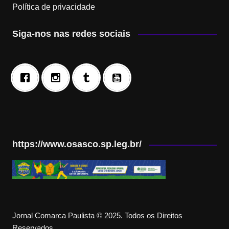
Política de privacidade
Siga-nos nas redes sociais
https://www.osasco.sp.leg.br/
Jornal Comarca Paulista © 2025. Todos os Direitos
Reservados