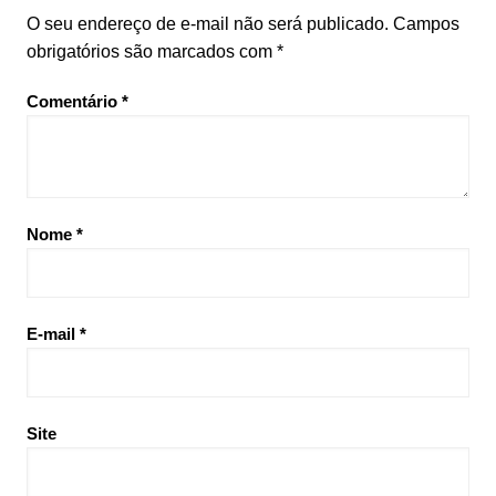
O seu endereço de e-mail não será publicado.
Campos
obrigatórios são marcados com
*
Comentário
*
Nome
*
E-mail
*
Site