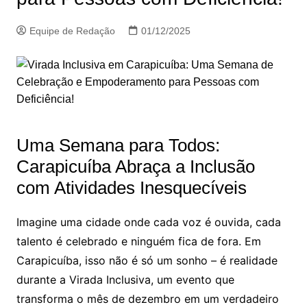
Equipe de Redação
01/12/2025
Uma Semana para Todos:
Carapicuíba Abraça a Inclusão
com Atividades Inesquecíveis
Imagine uma cidade onde cada voz é ouvida, cada
talento é celebrado e ninguém fica de fora. Em
Carapicuíba, isso não é só um sonho – é realidade
durante a Virada Inclusiva, um evento que
transforma o mês de dezembro em um verdadeiro