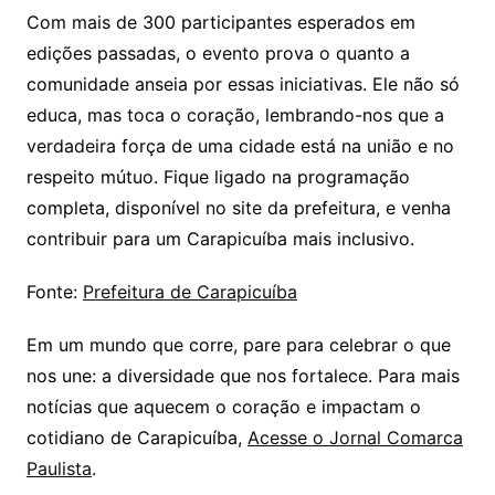
Com mais de 300 participantes esperados em
edições passadas, o evento prova o quanto a
comunidade anseia por essas iniciativas. Ele não só
educa, mas toca o coração, lembrando-nos que a
verdadeira força de uma cidade está na união e no
respeito mútuo. Fique ligado na programação
completa, disponível no site da prefeitura, e venha
contribuir para um Carapicuíba mais inclusivo.
Fonte:
Prefeitura de Carapicuíba
Em um mundo que corre, pare para celebrar o que
nos une: a diversidade que nos fortalece. Para mais
notícias que aquecem o coração e impactam o
cotidiano de Carapicuíba,
Acesse o Jornal Comarca
Paulista
.