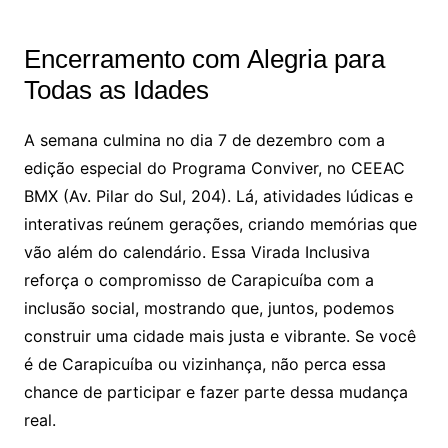
Encerramento com Alegria para
Todas as Idades
A semana culmina no dia 7 de dezembro com a
edição especial do Programa Conviver, no CEEAC
BMX (Av. Pilar do Sul, 204). Lá, atividades lúdicas e
interativas reúnem gerações, criando memórias que
vão além do calendário. Essa Virada Inclusiva
reforça o compromisso de Carapicuíba com a
inclusão social, mostrando que, juntos, podemos
construir uma cidade mais justa e vibrante. Se você
é de Carapicuíba ou vizinhança, não perca essa
chance de participar e fazer parte dessa mudança
real.