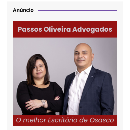
Anúncio