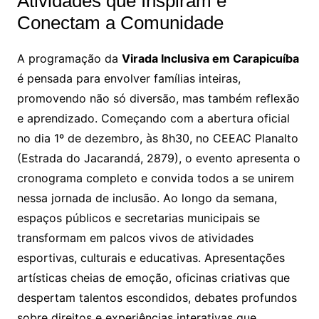
Atividades que Inspiram e
Conectam a Comunidade
A programação da
Virada Inclusiva em Carapicuíba
é pensada para envolver famílias inteiras,
promovendo não só diversão, mas também reflexão
e aprendizado. Começando com a abertura oficial
no dia 1º de dezembro, às 8h30, no CEEAC Planalto
(Estrada do Jacarandá, 2879), o evento apresenta o
cronograma completo e convida todos a se unirem
nessa jornada de inclusão. Ao longo da semana,
espaços públicos e secretarias municipais se
transformam em palcos vivos de atividades
esportivas, culturais e educativas. Apresentações
artísticas cheias de emoção, oficinas criativas que
despertam talentos escondidos, debates profundos
sobre direitos e experiências interativas que