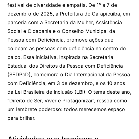
festival de diversidade e empatia. De 1º a 7 de
dezembro de 2025, a Prefeitura de Carapicuíba, em
parceria com a Secretaria da Mulher, Assistência
Social e Cidadania e o Conselho Municipal da
Pessoa com Deficiência, promove ações que
colocam as pessoas com deficiência no centro do
palco. Essa iniciativa, inspirada na Secretaria
Estadual dos Direitos da Pessoa com Deficiência
(SEDPcD), comemora o Dia Internacional da Pessoa
com Deficiência, em 3 de dezembro, e os 10 anos
da Lei Brasileira de Inclusão (LBI). O tema deste ano,
“Direito de Ser, Viver e Protagonizar”, ressoa como
um lembrete poderoso: todos merecemos espaço
para brilhar.