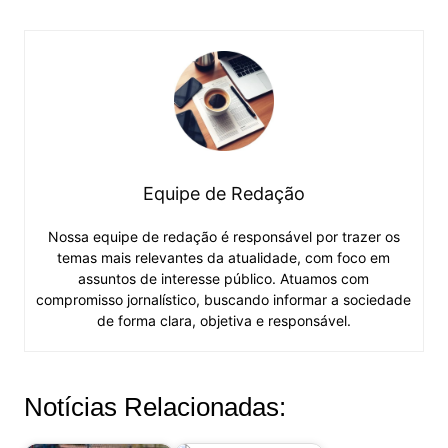
Equipe de Redação
Nossa equipe de redação é responsável por trazer os
temas mais relevantes da atualidade, com foco em
assuntos de interesse público. Atuamos com
compromisso jornalístico, buscando informar a sociedade
de forma clara, objetiva e responsável.
Notícias Relacionadas: