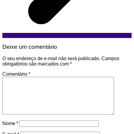
Deixe um comentário
O seu endereço de e-mail não será publicado.
Campos
obrigatórios são marcados com
*
Comentário
*
Nome
*