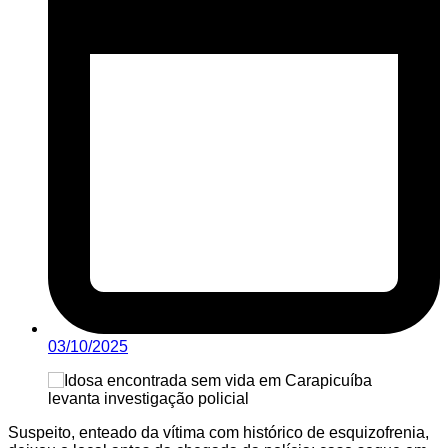
03/10/2025
Suspeito, enteado da vítima com histórico de esquizofrenia,