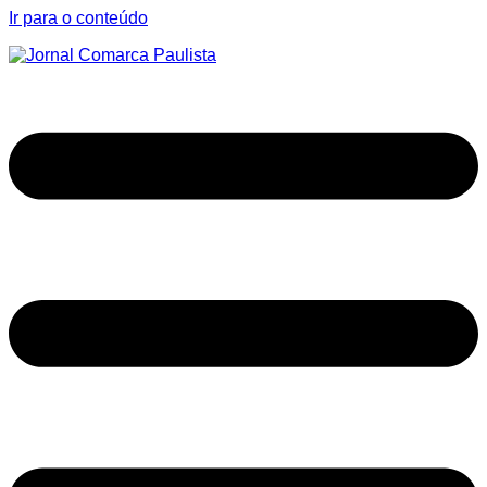
Ir para o conteúdo