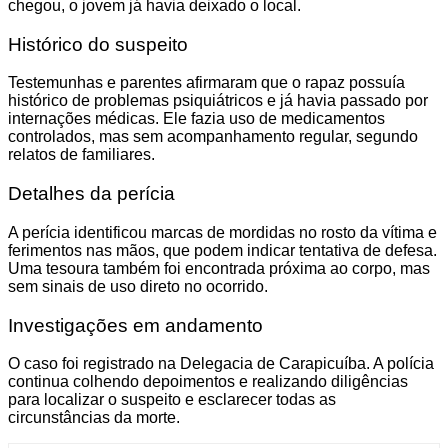
chegou, o jovem já havia deixado o local.
Histórico do suspeito
Testemunhas e parentes afirmaram que o rapaz possuía
histórico de problemas psiquiátricos e já havia passado por
internações médicas. Ele fazia uso de medicamentos
controlados, mas sem acompanhamento regular, segundo
relatos de familiares.
Detalhes da perícia
A perícia identificou marcas de mordidas no rosto da vítima e
ferimentos nas mãos, que podem indicar tentativa de defesa.
Uma tesoura também foi encontrada próxima ao corpo, mas
sem sinais de uso direto no ocorrido.
Investigações em andamento
O caso foi registrado na Delegacia de Carapicuíba. A polícia
continua colhendo depoimentos e realizando diligências
para localizar o suspeito e esclarecer todas as
circunstâncias da morte.