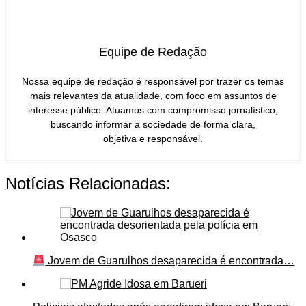
Equipe de Redação
Nossa equipe de redação é responsável por trazer os temas
mais relevantes da atualidade, com foco em assuntos de
interesse público. Atuamos com compromisso jornalístico,
buscando informar a sociedade de forma clara,
objetiva e responsável.
Notícias Relacionadas:
Jovem de Guarulhos desaparecida é encontrada…