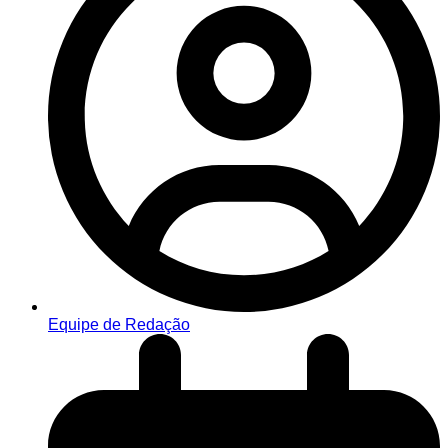
Equipe de Redação