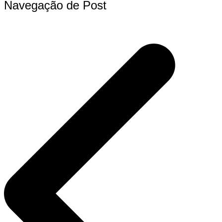
Navegação de Post