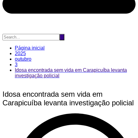
Página inicial
2025
outubro
3
Idosa encontrada sem vida em Carapicuíba levanta
investigação policial
Idosa encontrada sem vida em
Carapicuíba levanta investigação policial