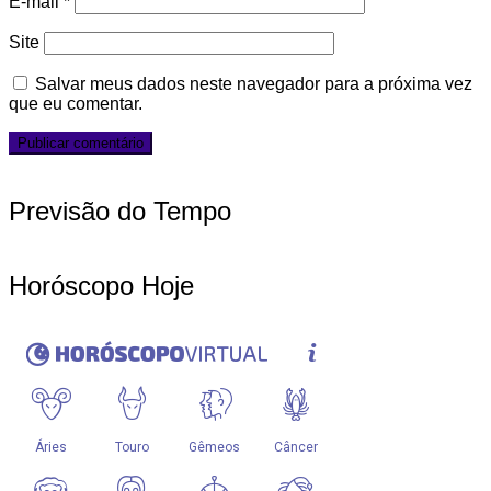
E-mail
*
Site
Salvar meus dados neste navegador para a próxima vez
que eu comentar.
Previsão do Tempo
Horóscopo Hoje