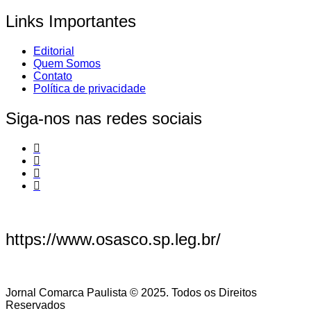
Links Importantes
Editorial
Quem Somos
Contato
Política de privacidade
Siga-nos nas redes sociais
https://www.osasco.sp.leg.br/
Jornal Comarca Paulista © 2025. Todos os Direitos
Reservados