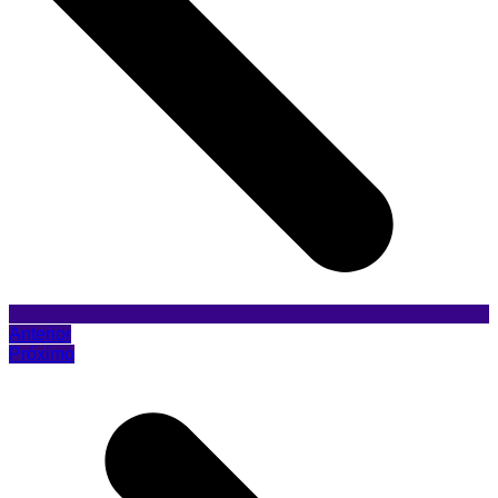
Anterior
Próximo