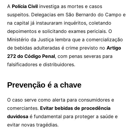
A
Polícia Civil
investiga as mortes e casos
suspeitos. Delegacias em São Bernardo do Campo e
na capital já instauraram inquéritos, coletando
depoimentos e solicitando exames periciais. O
Ministério da Justiça lembra que a comercialização
de bebidas adulteradas é crime previsto no
Artigo
272 do Código Penal
, com penas severas para
falsificadores e distribuidores.
Prevenção é a chave
O caso serve como alerta para consumidores e
comerciantes.
Evitar bebidas de procedência
duvidosa
é fundamental para proteger a saúde e
evitar novas tragédias.