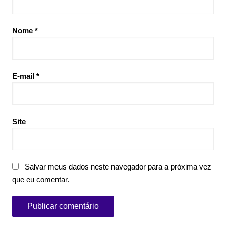
Nome
*
E-mail
*
Site
Salvar meus dados neste navegador para a próxima vez
que eu comentar.