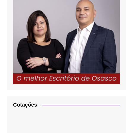
Cotações