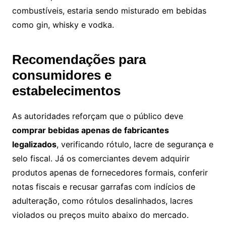
combustíveis, estaria sendo misturado em bebidas
como gin, whisky e vodka.
Recomendações para
consumidores e
estabelecimentos
As autoridades reforçam que o público deve
comprar bebidas apenas de fabricantes
legalizados
, verificando rótulo, lacre de segurança e
selo fiscal. Já os comerciantes devem adquirir
produtos apenas de fornecedores formais, conferir
notas fiscais e recusar garrafas com indícios de
adulteração, como rótulos desalinhados, lacres
violados ou preços muito abaixo do mercado.