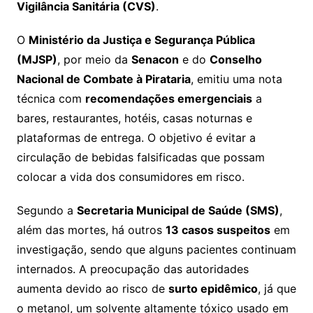
Vigilância Sanitária (CVS)
.
O
Ministério da Justiça e Segurança Pública
(MJSP)
, por meio da
Senacon
e do
Conselho
Nacional de Combate à Pirataria
, emitiu uma nota
técnica com
recomendações emergenciais
a
bares, restaurantes, hotéis, casas noturnas e
plataformas de entrega. O objetivo é evitar a
circulação de bebidas falsificadas que possam
colocar a vida dos consumidores em risco.
Segundo a
Secretaria Municipal de Saúde (SMS)
,
além das mortes, há outros
13 casos suspeitos
em
investigação, sendo que alguns pacientes continuam
internados. A preocupação das autoridades
aumenta devido ao risco de
surto epidêmico
, já que
o metanol, um solvente altamente tóxico usado em