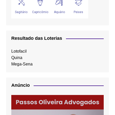
Resultado das Loterias
Lotofacil
Quina
Mega-Sena
Anúncio