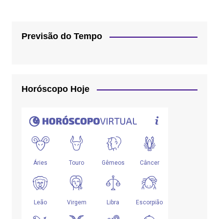
Previsão do Tempo
Horóscopo Hoje