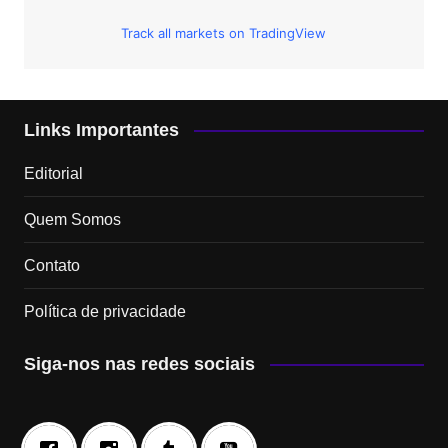
Track all markets on TradingView
Links Importantes
Editorial
Quem Somos
Contato
Política de privacidade
Siga-nos nas redes sociais