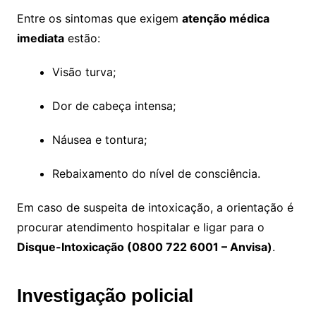
Entre os sintomas que exigem
atenção médica
imediata
estão:
Visão turva;
Dor de cabeça intensa;
Náusea e tontura;
Rebaixamento do nível de consciência.
Em caso de suspeita de intoxicação, a orientação é
procurar atendimento hospitalar e ligar para o
Disque-Intoxicação (0800 722 6001 – Anvisa)
.
Investigação policial