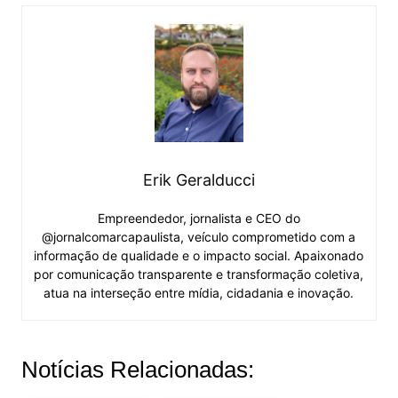
Erik Geralducci
Empreendedor, jornalista e CEO do
@jornalcomarcapaulista, veículo comprometido com a
informação de qualidade e o impacto social. Apaixonado
por comunicação transparente e transformação coletiva,
atua na interseção entre mídia, cidadania e inovação.
Notícias Relacionadas: