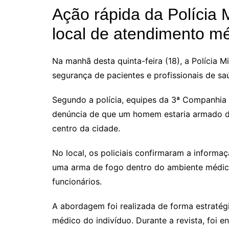
Ação rápida da Polícia 
local de atendimento m
Na manhã desta quinta-feira (18), a Polícia Mi
segurança de pacientes e profissionais de s
Segundo a polícia, equipes da 3ª Companhi
denúncia de que um homem estaria armado den
centro da cidade.
No local, os policiais confirmaram a informaç
uma arma de fogo dentro do ambiente médico
funcionários.
A abordagem foi realizada de forma estratég
médico do indivíduo. Durante a revista, foi 