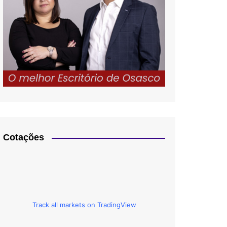
Cotações
Track all markets on TradingView