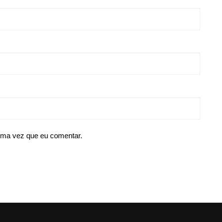
ima vez que eu comentar.