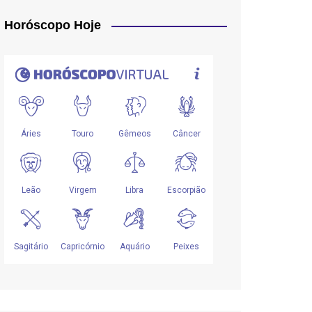
Horóscopo Hoje