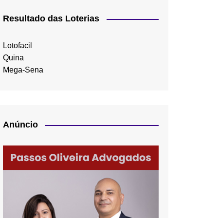
Resultado das Loterias
Lotofacil
Quina
Mega-Sena
Anúncio