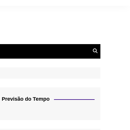
Previsão do Tempo