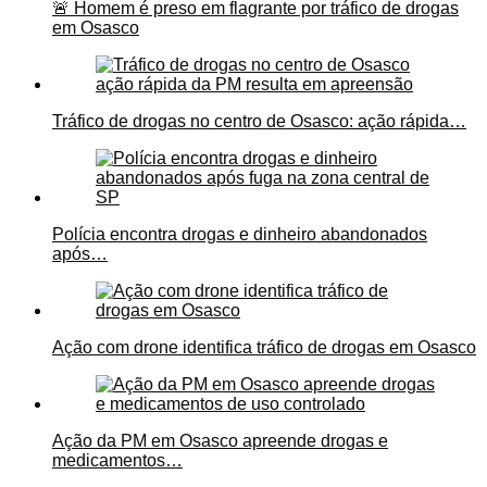
🚨 Homem é preso em flagrante por tráfico de drogas
em Osasco
Tráfico de drogas no centro de Osasco: ação rápida…
Polícia encontra drogas e dinheiro abandonados
após…
Ação com drone identifica tráfico de drogas em Osasco
Ação da PM em Osasco apreende drogas e
medicamentos…