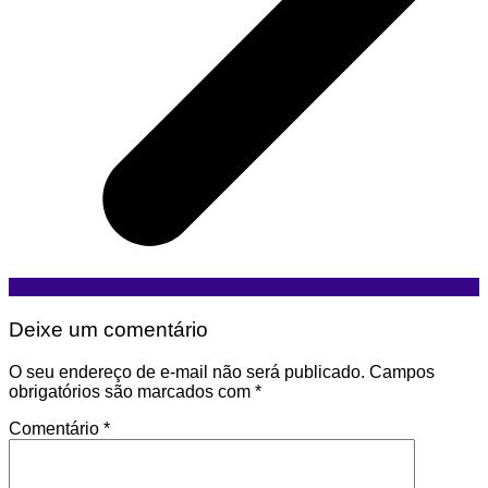
Deixe um comentário
O seu endereço de e-mail não será publicado.
Campos
obrigatórios são marcados com
*
Comentário
*