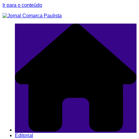
Ir para o conteúdo
Editorial