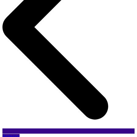
Anterior