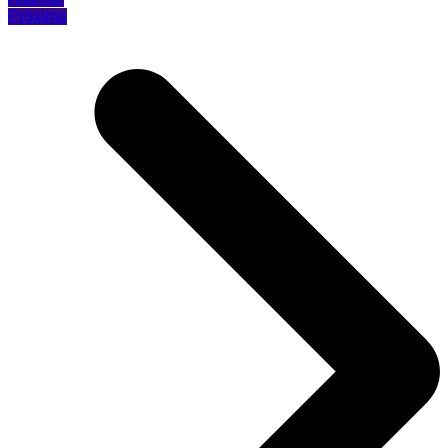
Próximo