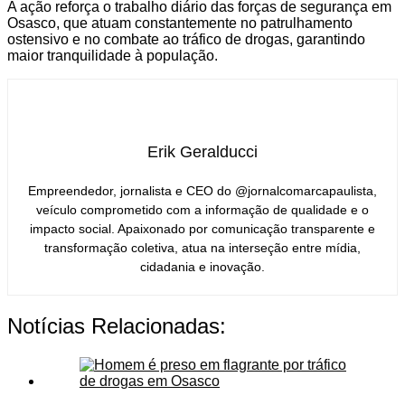
A ação reforça o trabalho diário das forças de segurança em
Osasco, que atuam constantemente no patrulhamento
ostensivo e no combate ao tráfico de drogas, garantindo
maior tranquilidade à população.
Erik Geralducci
Empreendedor, jornalista e CEO do @jornalcomarcapaulista,
veículo comprometido com a informação de qualidade e o
impacto social. Apaixonado por comunicação transparente e
transformação coletiva, atua na interseção entre mídia,
cidadania e inovação.
Notícias Relacionadas: