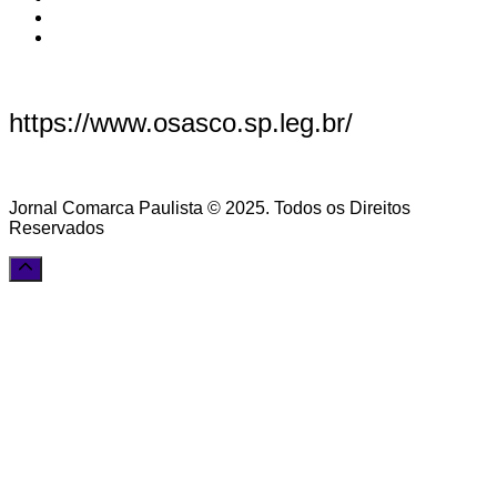
https://www.osasco.sp.leg.br/
Jornal Comarca Paulista © 2025. Todos os Direitos
Reservados