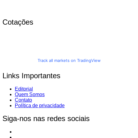
Cotações
Track all markets on TradingView
Links Importantes
Editorial
Quem Somos
Contato
Política de privacidade
Siga-nos nas redes sociais