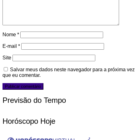
Nome
*
E-mail
*
Site
Salvar meus dados neste navegador para a próxima vez
que eu comentar.
Previsão do Tempo
Horóscopo Hoje