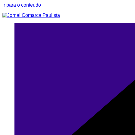
Ir para o conteúdo