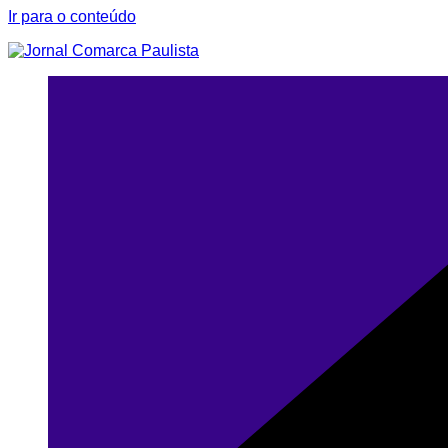
Ir para o conteúdo