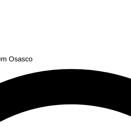
 em Osasco